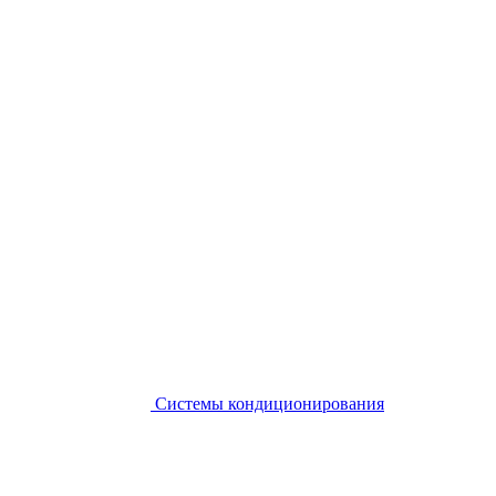
Системы кондиционирования