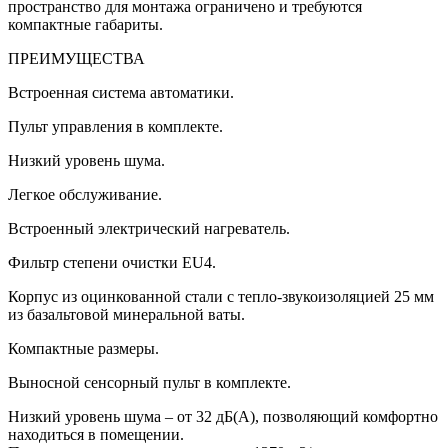
пространство для монтажа ограничено и требуются
компактные габариты.
ПРЕИМУЩЕСТВА
Встроенная система автоматики.
Пульт управления в комплекте.
Низкий уровень шума.
Легкое обслуживание.
Встроенный электрический нагреватель.
Фильтр степени очистки EU4.
Корпус из оцинкованной стали с тепло-звукоизоляцией 25 мм
из базальтовой минеральной ваты.
Компактные размеры.
Выносной сенсорный пульт в комплекте.
Низкий уровень шума – от 32 дБ(А), позволяющий комфортно
находиться в помещении.