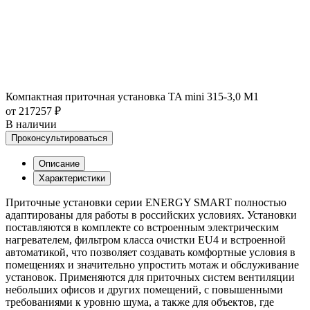
Компактная приточная установка TA mini 315-3,0 M1
от 217257 ₽
В наличии
Проконсультироваться
Описание
Характеристики
Приточные установки серии ENERGY SMART полностью
адаптированы для работы в российских условиях. Установки
поставляются в комплекте со встроенным электрическим
нагревателем, фильтром класса очистки EU4 и встроенной
автоматикой, что позволяет создавать комфортные условия в
помещениях и значительно упростить мотаж и обслуживание
установок. Применяются для приточных систем вентиляции
небольших офисов и других помещений, с повышенными
требованиями к уровню шума, а также для объектов, где