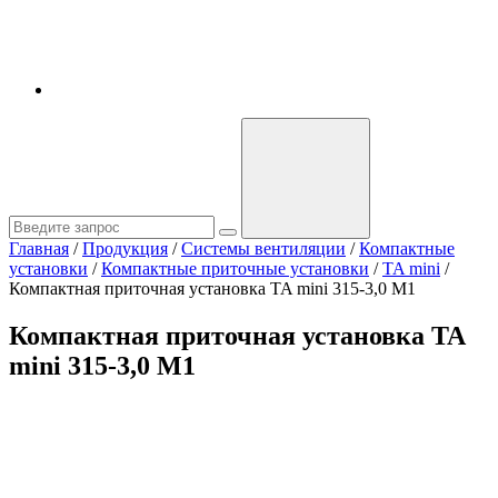
Главная
/
Продукция
/
Системы вентиляции
/
Компактные
установки
/
Компактные приточные установки
/
TA mini
/
Компактная приточная установка TA mini 315-3,0 M1
Компактная приточная установка TA
mini 315-3,0 M1