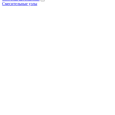
Смесительные узлы