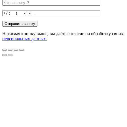
Нажимая кнопку выше, вы даёте согласие на обработку своих
персональных данных.