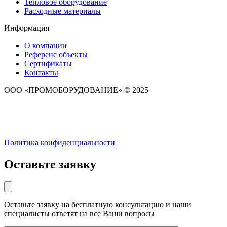
Тепловое оборудование
Расходные материалы
Информация
О компании
Референс объекты
Сертификаты
Контакты
ООО «ПРОМОБОРУДОВАНИЕ» © 2025
Политика конфиденциальности
Оставьте заявку
Оставьте заявку на бесплатную консультацию и наши
специалисты ответят на все Ваши вопросы