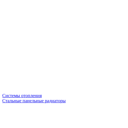
Системы отопления
Стальные панельные радиаторы