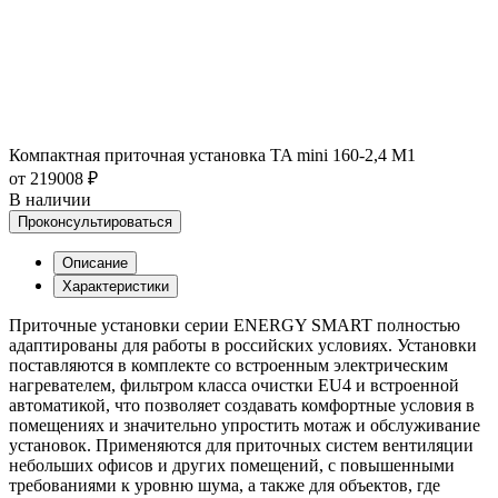
Компактная приточная установка TA mini 160-2,4 M1
от 219008 ₽
В наличии
Проконсультироваться
Описание
Характеристики
Приточные установки серии ENERGY SMART полностью
адаптированы для работы в российских условиях. Установки
поставляются в комплекте со встроенным электрическим
нагревателем, фильтром класса очистки EU4 и встроенной
автоматикой, что позволяет создавать комфортные условия в
помещениях и значительно упростить мотаж и обслуживание
установок. Применяются для приточных систем вентиляции
небольших офисов и других помещений, с повышенными
требованиями к уровню шума, а также для объектов, где