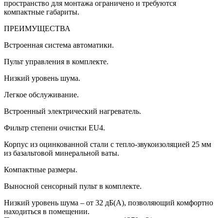
пространство для монтажа ограничено и требуются
компактные габариты.
ПРЕИМУЩЕСТВА
Встроенная система автоматики.
Пульт управления в комплекте.
Низкий уровень шума.
Легкое обслуживание.
Встроенный электрический нагреватель.
Фильтр степени очистки EU4.
Корпус из оцинкованной стали с тепло-звукоизоляцией 25 мм
из базальтовой минеральной ваты.
Компактные размеры.
Выносной сенсорный пульт в комплекте.
Низкий уровень шума – от 32 дБ(А), позволяющий комфортно
находиться в помещении.