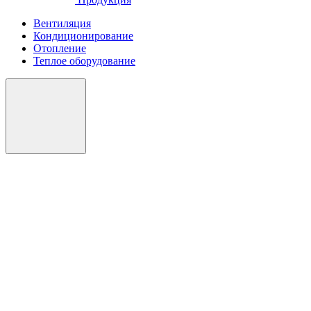
Вентиляция
Кондиционирование
Отопление
Теплое оборудование