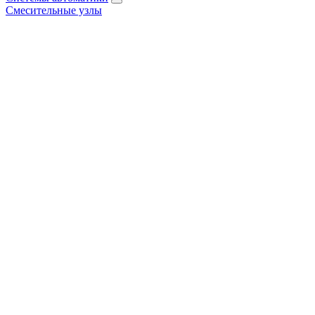
Смесительные узлы