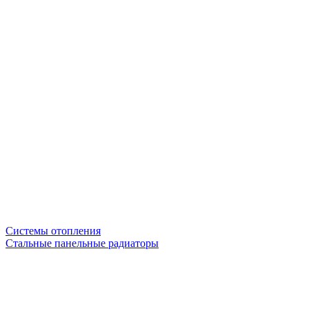
Системы отопления
Стальные панельные радиаторы