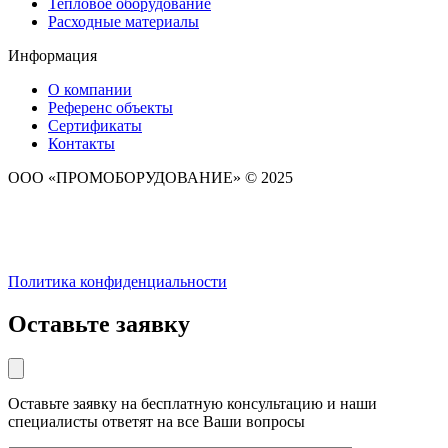
Тепловое оборудование
Расходные материалы
Информация
О компании
Референс объекты
Сертификаты
Контакты
ООО «ПРОМОБОРУДОВАНИЕ» © 2025
Политика конфиденциальности
Оставьте заявку
Оставьте заявку на бесплатную консультацию и наши
специалисты ответят на все Ваши вопросы