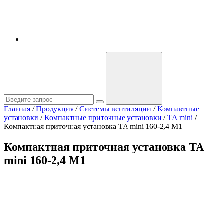
Главная
/
Продукция
/
Системы вентиляции
/
Компактные
установки
/
Компактные приточные установки
/
TA mini
/
Компактная приточная установка TA mini 160-2,4 M1
Компактная приточная установка TA
mini 160-2,4 M1