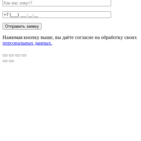
Нажимая кнопку выше, вы даёте согласие на обработку своих
персональных данных.