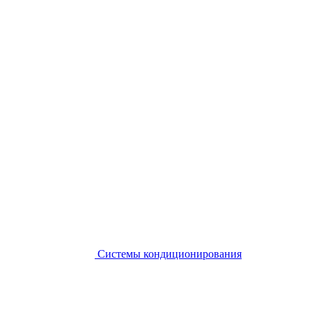
Системы кондиционирования