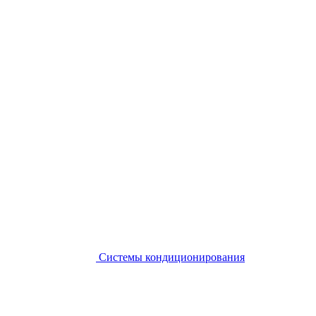
Системы кондиционирования