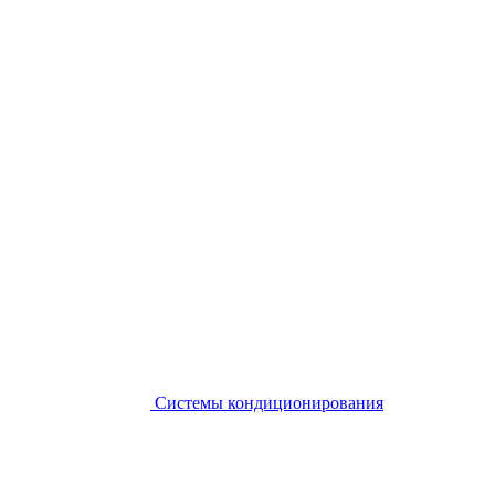
Системы кондиционирования