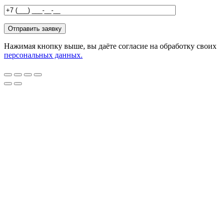
Нажимая кнопку выше, вы даёте согласие на обработку своих
персональных данных.