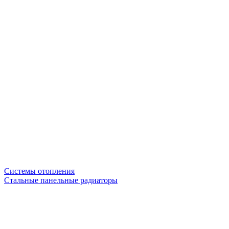
Системы отопления
Стальные панельные радиаторы