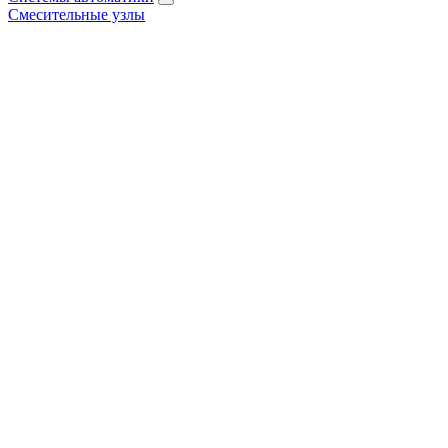
Смесительные узлы