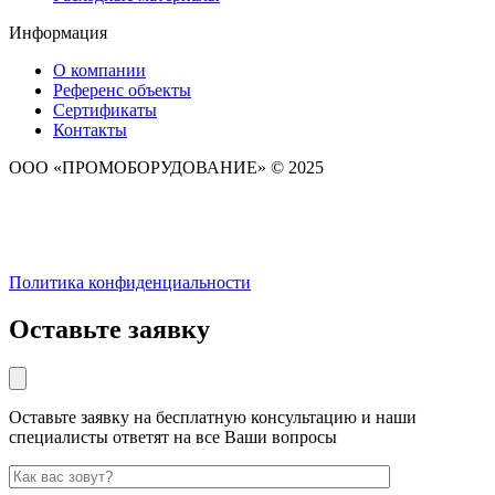
Информация
О компании
Референс объекты
Сертификаты
Контакты
ООО «ПРОМОБОРУДОВАНИЕ» © 2025
Политика конфиденциальности
Оставьте заявку
Оставьте заявку на бесплатную консультацию и наши
специалисты ответят на все Ваши вопросы