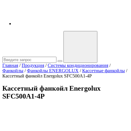
Главная
/
Продукция
/
Системы кондиционирования
/
Фанкойлы
/
Фанкойлы ENERGOLUX
/
Кассетные фанкойлы
/
Кассетный фанкойл Energolux SFC500A1-4P
Кассетный фанкойл Energolux
SFC500A1-4P