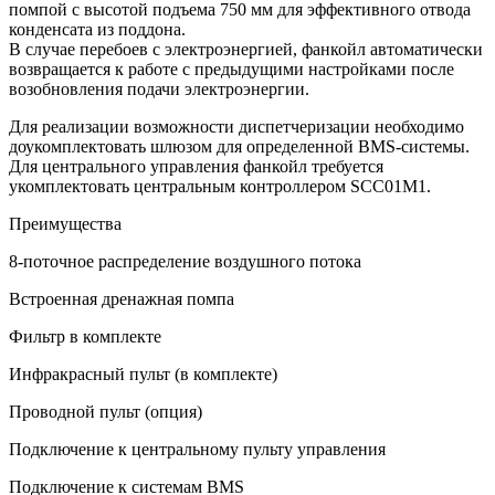
помпой с высотой подъема 750 мм для эффективного отвода
конденсата из поддона.
В случае перебоев с электроэнергией, фанкойл автоматически
возвращается к работе с предыдущими настройками после
возобновления подачи электроэнергии.
Для реализации возможности диспетчеризации необходимо
доукомплектовать шлюзом для определенной BMS-системы.
Для центрального управления фанкойл требуется
укомплектовать центральным контроллером SCC01M1.
Преимущества
8-поточное распределение воздушного потока
Встроенная дренажная помпа
Фильтр в комплекте
Инфракрасный пульт (в комплекте)
Проводной пульт (опция)
Подключение к центральному пульту управления
Подключение к системам BMS