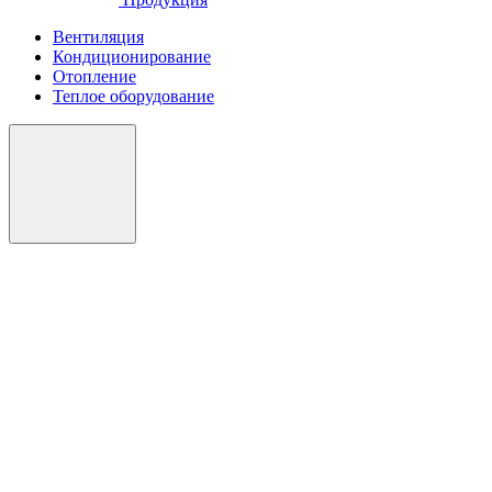
Вентиляция
Кондиционирование
Отопление
Теплое оборудование