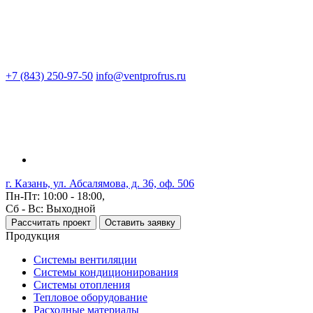
+7 (843) 250-97-50
info@ventprofrus.ru
г. Казань, ул. Абсалямова, д. 36, оф. 506
Пн-Пт: 10:00 - 18:00,
Сб - Вс: Выходной
Рассчитать проект
Оставить заявку
Продукция
Системы вентиляции
Системы кондиционирования
Системы отопления
Тепловое оборудование
Расходные материалы