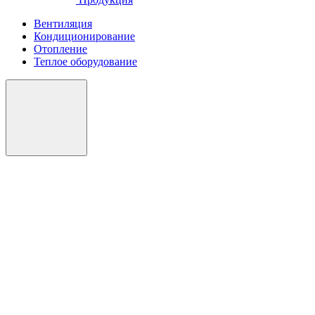
Вентиляция
Кондиционирование
Отопление
Теплое оборудование