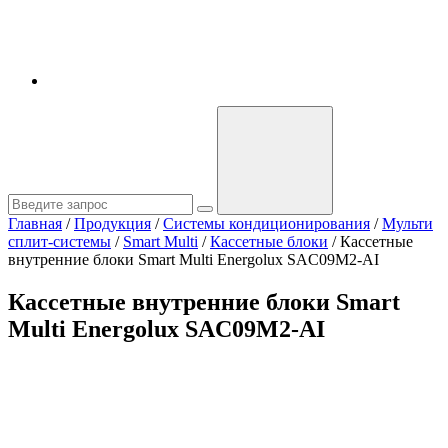
Главная
/
Продукция
/
Системы кондиционирования
/
Мульти
сплит-системы
/
Smart Multi
/
Кассетные блоки
/
Кассетные
внутренние блоки Smart Multi Energolux SAC09M2-AI
Кассетные внутренние блоки Smart
Multi Energolux SAC09M2-AI