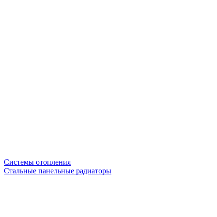
Системы отопления
Стальные панельные радиаторы