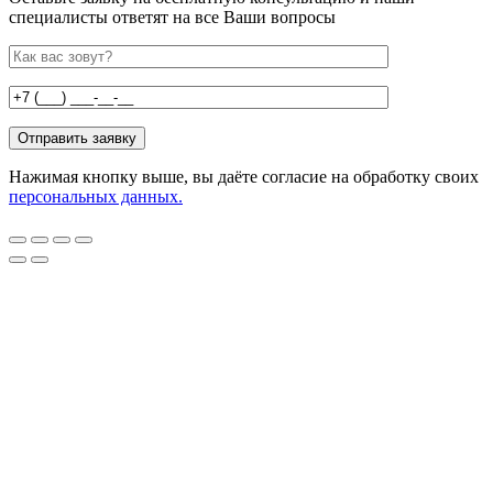
специалисты ответят на все Ваши вопросы
Нажимая кнопку выше, вы даёте согласие на обработку своих
персональных данных.