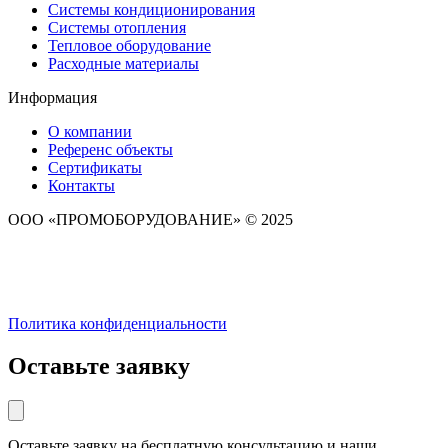
Системы кондиционирования
Системы отопления
Тепловое оборудование
Расходные материалы
Информация
О компании
Референс объекты
Сертификаты
Контакты
ООО «ПРОМОБОРУДОВАНИЕ» © 2025
Политика конфиденциальности
Оставьте заявку
Оставьте заявку на бесплатную консультацию и наши