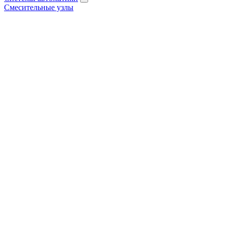
Смесительные узлы