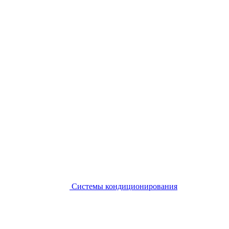
Системы кондиционирования