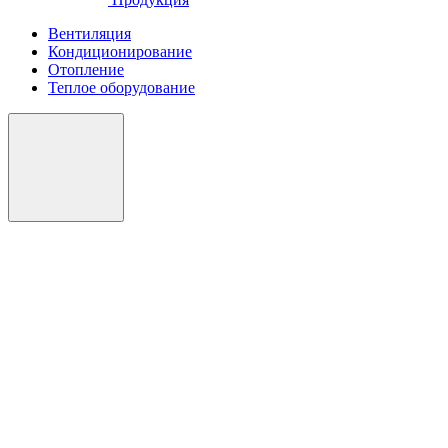
Вентиляция
Кондиционирование
Отопление
Теплое оборудование