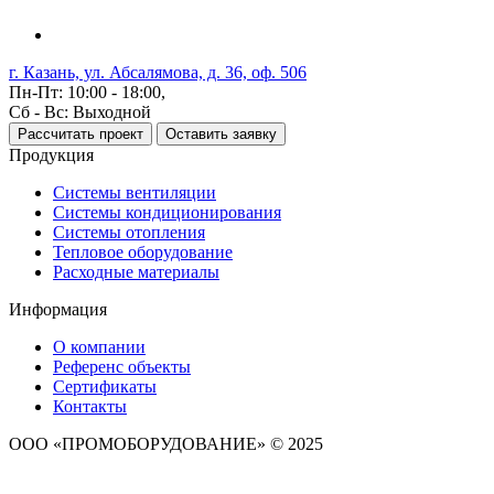
г. Казань, ул. Абсалямова, д. 36, оф. 506
Пн-Пт: 10:00 - 18:00,
Сб - Вс: Выходной
Рассчитать проект
Оставить заявку
Продукция
Системы вентиляции
Системы кондиционирования
Системы отопления
Тепловое оборудование
Расходные материалы
Информация
О компании
Референс объекты
Сертификаты
Контакты
ООО «ПРОМОБОРУДОВАНИЕ» © 2025