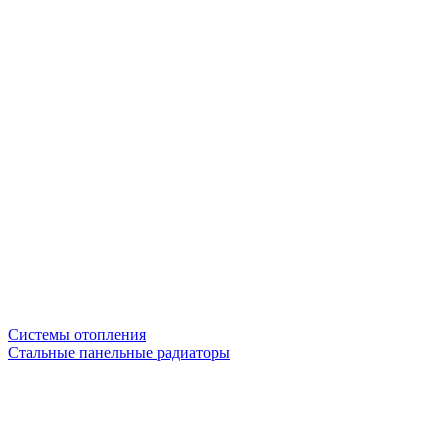
Системы отопления
Стальные панельные радиаторы