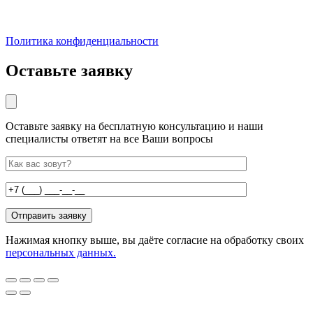
Политика конфиденциальности
Оставьте заявку
Оставьте заявку на бесплатную консультацию и наши
специалисты ответят на все Ваши вопросы
Нажимая кнопку выше, вы даёте согласие на обработку своих
персональных данных.