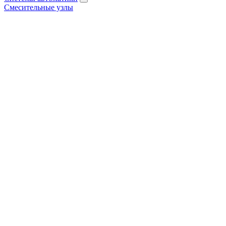
Смесительные узлы