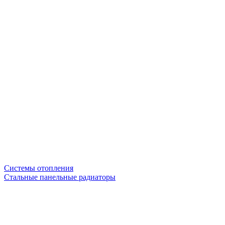
Системы отопления
Стальные панельные радиаторы