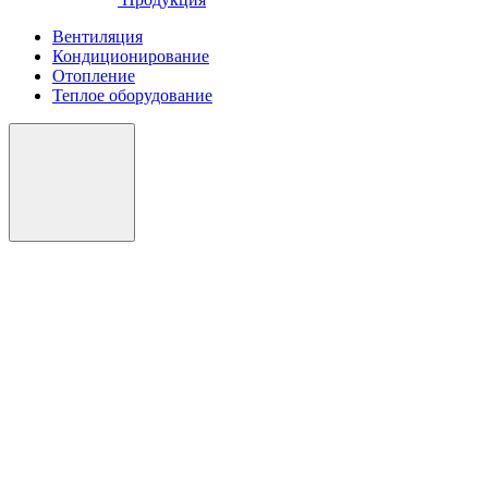
Вентиляция
Кондиционирование
Отопление
Теплое оборудование