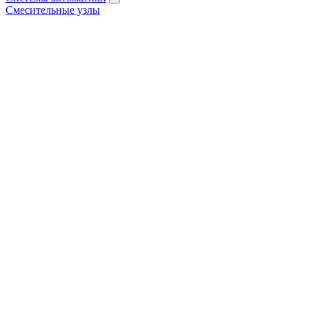
Смесительные узлы