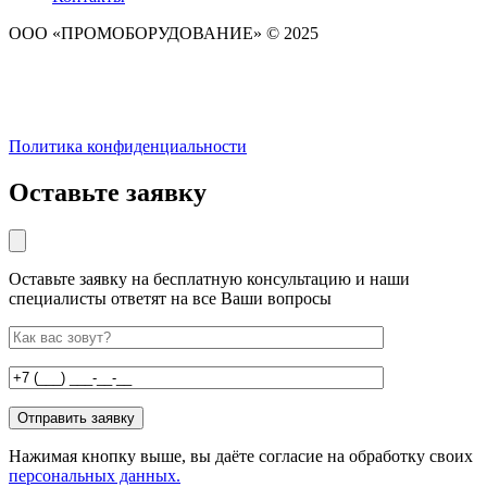
ООО «ПРОМОБОРУДОВАНИЕ» © 2025
Политика конфиденциальности
Оставьте заявку
Оставьте заявку на бесплатную консультацию и наши
специалисты ответят на все Ваши вопросы
Нажимая кнопку выше, вы даёте согласие на обработку своих
персональных данных.