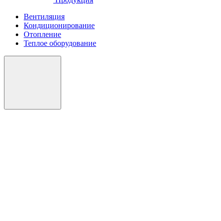
Вентиляция
Кондиционирование
Отопление
Теплое оборудование