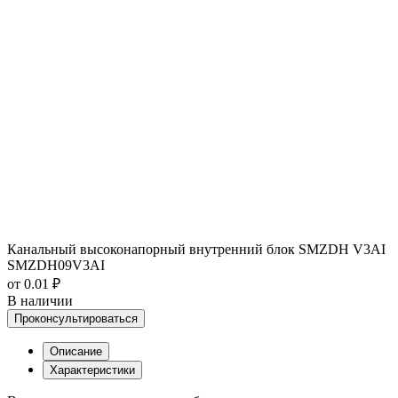
Канальный высоконапорный внутренний блок SMZDH V3AI
SMZDH09V3AI
от 0.01 ₽
В наличии
Проконсультироваться
Описание
Характеристики