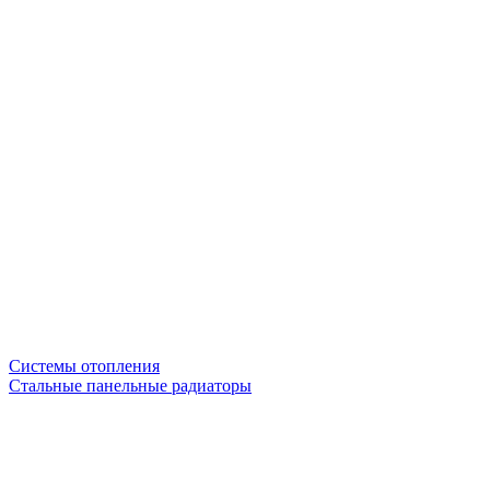
Системы отопления
Стальные панельные радиаторы