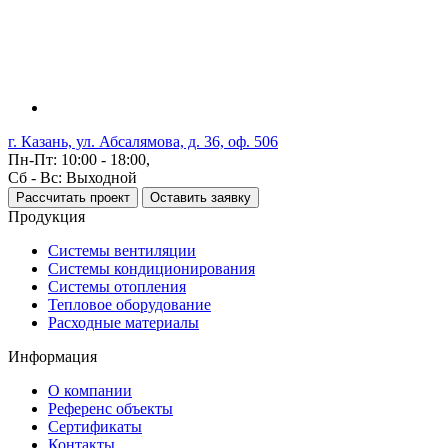
г. Казань, ул. Абсалямова, д. 36, оф. 506
Пн-Пт: 10:00 - 18:00,
Сб - Вс: Выходной
Рассчитать проект
Оставить заявку
Продукция
Системы вентиляции
Системы кондиционирования
Системы отопления
Тепловое оборудование
Расходные материалы
Информация
О компании
Референс объекты
Сертификаты
Контакты