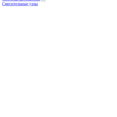
Смесительные узлы