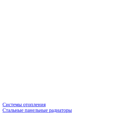
Системы отопления
Стальные панельные радиаторы