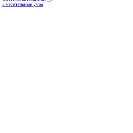
Смесительные узлы