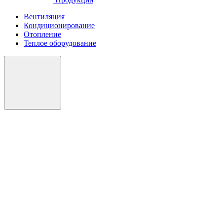
Вентиляция
Кондиционирование
Отопление
Теплое оборудование