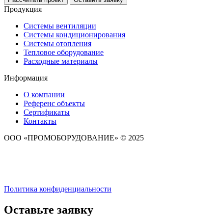
Продукция
Системы вентиляции
Системы кондиционирования
Системы отопления
Тепловое оборудование
Расходные материалы
Информация
О компании
Референс объекты
Сертификаты
Контакты
ООО «ПРОМОБОРУДОВАНИЕ» © 2025
Политика конфиденциальности
Оставьте заявку