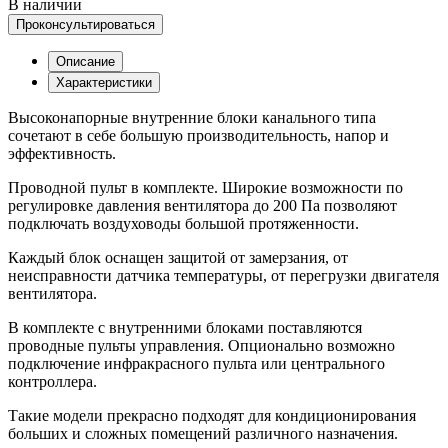
В наличии
Проконсультироваться
Описание
Характеристики
Высоконапорные внутренние блоки канального типа
сочетают в себе большую производительность, напор и
эффективность.
Проводной пульт в комплекте. Широкие возможности по
регулировке давления вентилятора до 200 Па позволяют
подключать воздуховоды большой протяженности.
Каждый блок оснащен защитой от замерзания, от
неисправности датчика температуры, от перегрузки двигателя
вентилятора.
В комплекте с внутренними блоками поставляются
проводные пульты управления. Опционально возможно
подключение инфракрасного пульта или центрального
контроллера.
Такие модели прекрасно подходят для кондиционирования
больших и сложных помещений различного назначения.