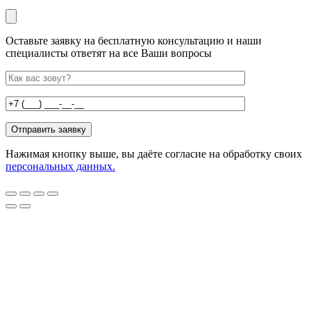
Оставьте заявку на бесплатную консультацию и наши
специалисты ответят на все Ваши вопросы
Нажимая кнопку выше, вы даёте согласие на обработку своих
персональных данных.