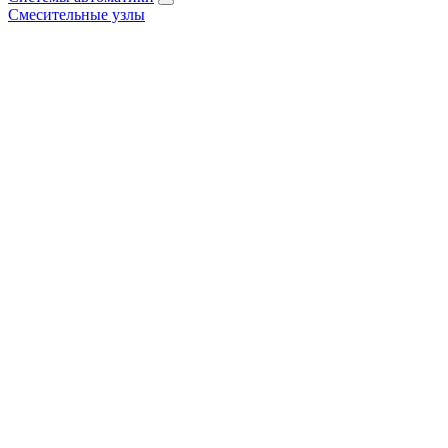
Смесительные узлы