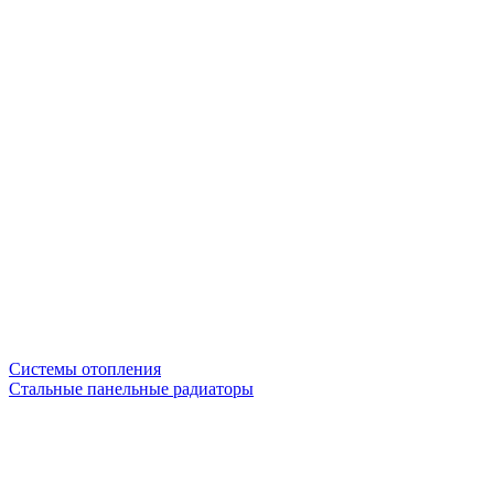
Системы отопления
Стальные панельные радиаторы