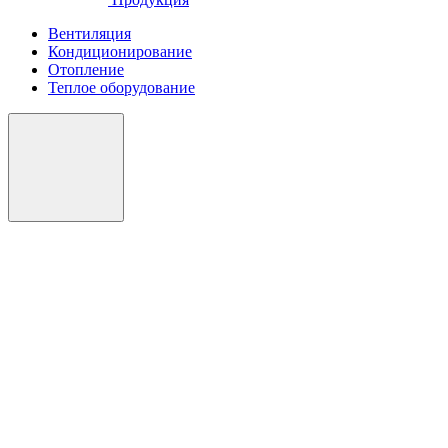
Вентиляция
Кондиционирование
Отопление
Теплое оборудование