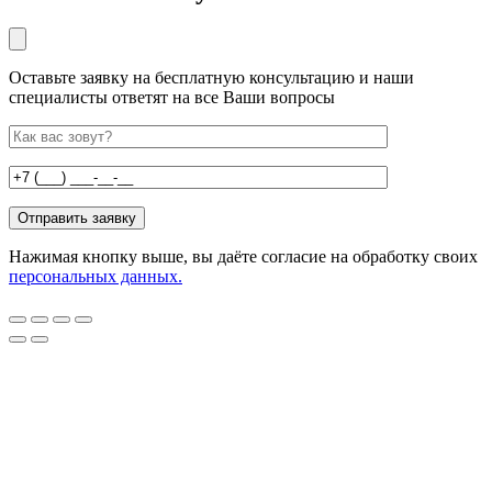
Оставьте заявку на бесплатную консультацию и наши
специалисты ответят на все Ваши вопросы
Нажимая кнопку выше, вы даёте согласие на обработку своих
персональных данных.