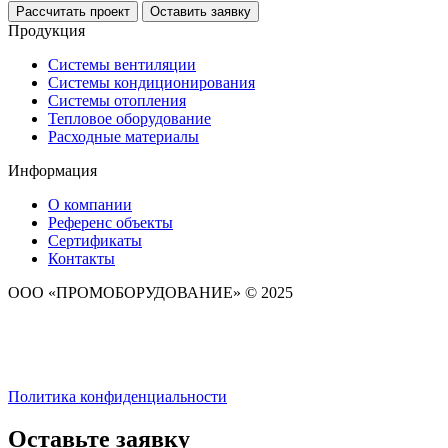
Рассчитать проект
Оставить заявку
Продукция
Системы вентиляции
Системы кондиционирования
Системы отопления
Тепловое оборудование
Расходные материалы
Информация
О компании
Референс объекты
Сертификаты
Контакты
ООО «ПРОМОБОРУДОВАНИЕ» © 2025
Политика конфиденциальности
Оставьте заявку