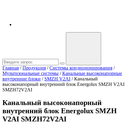
Главная
/
Продукция
/
Системы кондиционирования
/
Мультизональные системы
/
Канальные высоконапорные
внутренние блоки
/
SMZH V2AI
/
Канальный
высоконапорный внутренний блок Energolux SMZH V2AI
SMZH72V2AI
Канальный высоконапорный
внутренний блок Energolux SMZH
V2AI SMZH72V2AI