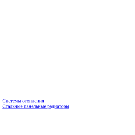
Системы отопления
Стальные панельные радиаторы