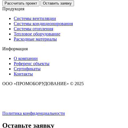
Рассчитать проект
Оставить заявку
Продукция
Системы вентиляции
Системы кондиционирования
Системы отопления
Тепловое оборудование
Расходные материалы
Информация
О компании
Референс объекты
Сертификаты
Контакты
ООО «ПРОМОБОРУДОВАНИЕ» © 2025
Политика конфиденциальности
Оставьте заявку