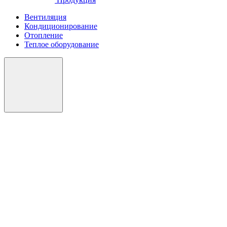
Вентиляция
Кондиционирование
Отопление
Теплое оборудование