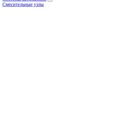
Смесительные узлы