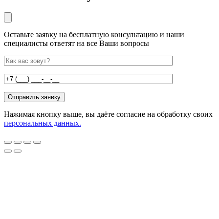
Оставьте заявку на бесплатную консультацию и наши
специалисты ответят на все Ваши вопросы
Нажимая кнопку выше, вы даёте согласие на обработку своих
персональных данных.