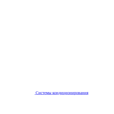
Системы кондиционирования