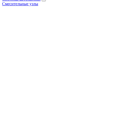
Смесительные узлы