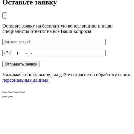
Оставьте заявку
Оставьте заявку на бесплатную консультацию и наши
специалисты ответят на все Ваши вопросы
Нажимая кнопку выше, вы даёте согласие на обработку своих
персональных данных.