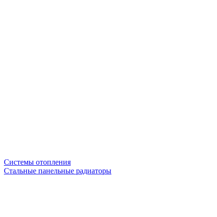
Системы отопления
Стальные панельные радиаторы