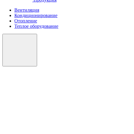
Вентиляция
Кондиционирование
Отопление
Теплое оборудование