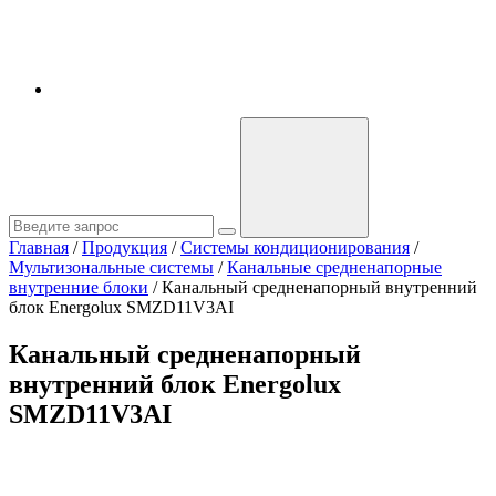
Главная
/
Продукция
/
Системы кондиционирования
/
Мультизональные системы
/
Канальные средненапорные
внутренние блоки
/
Канальный средненапорный внутренний
блок Energolux SMZD11V3AI
Канальный средненапорный
внутренний блок Energolux
SMZD11V3AI