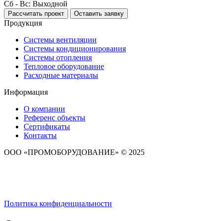
Сб - Вс: Выходной
Рассчитать проект
Оставить заявку
Продукция
Системы вентиляции
Системы кондиционирования
Системы отопления
Тепловое оборудование
Расходные материалы
Информация
О компании
Референс объекты
Сертификаты
Контакты
ООО «ПРОМОБОРУДОВАНИЕ» © 2025
Политика конфиденциальности