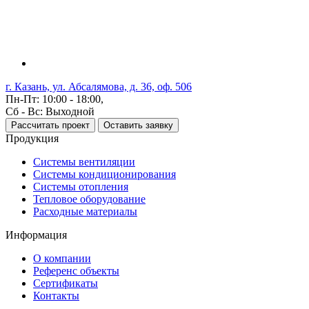
г. Казань, ул. Абсалямова, д. 36, оф. 506
Пн-Пт: 10:00 - 18:00,
Сб - Вс: Выходной
Рассчитать проект
Оставить заявку
Продукция
Системы вентиляции
Системы кондиционирования
Системы отопления
Тепловое оборудование
Расходные материалы
Информация
О компании
Референс объекты
Сертификаты
Контакты