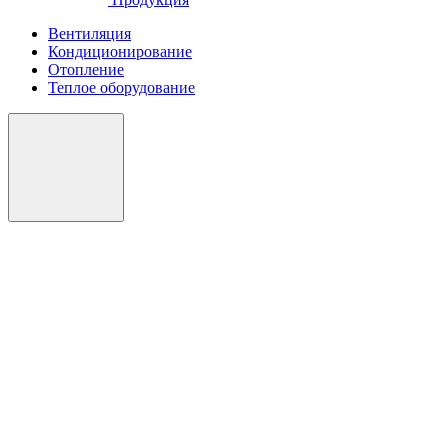
Вентиляция
Кондиционирование
Отопление
Теплое оборудование