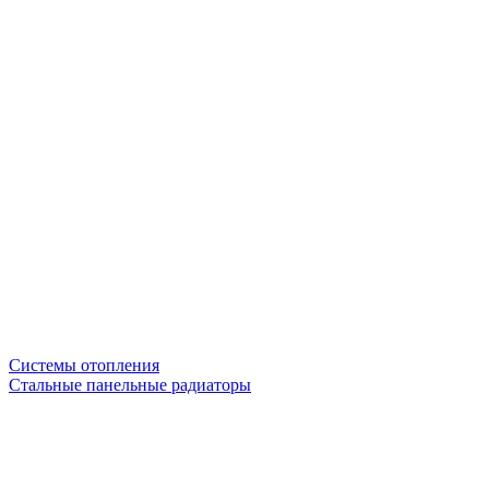
Системы отопления
Стальные панельные радиаторы