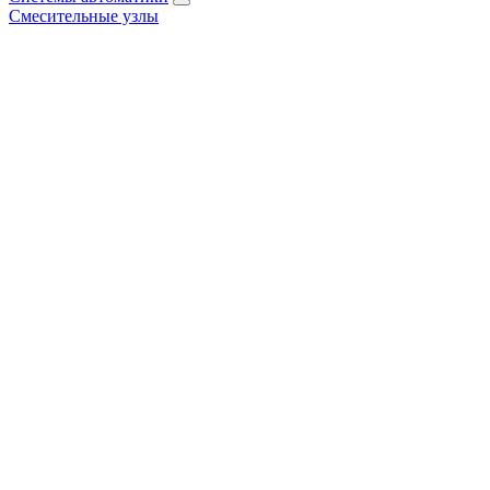
Смесительные узлы