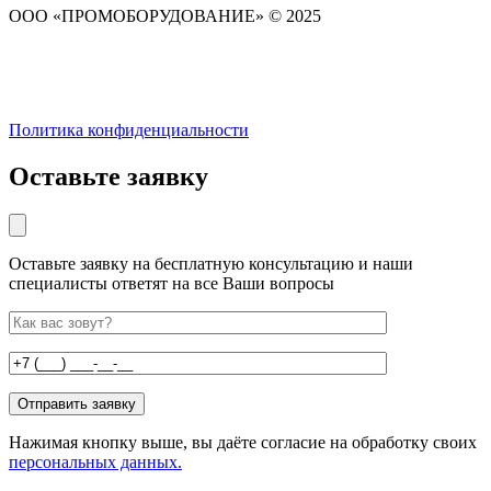
ООО «ПРОМОБОРУДОВАНИЕ» © 2025
Политика конфиденциальности
Оставьте заявку
Оставьте заявку на бесплатную консультацию и наши
специалисты ответят на все Ваши вопросы
Нажимая кнопку выше, вы даёте согласие на обработку своих
персональных данных.