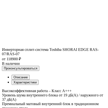
Инверторная сплит-система Toshiba SHORAI EDGE RAS-
07/RAS-07
от 118900 ₽
В наличии
Проконсультироваться
Описание
Характеристики
Высокоэффективная работа – Класс А+++
Уровень шума внутреннего блока от 19 дБ(А) / наружного от
37 дБ(А)
Премиальный матовый внутренний блок в традиционном