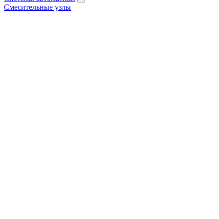
Смесительные узлы