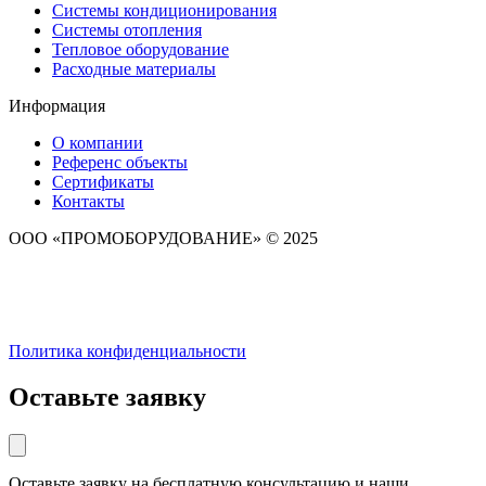
Системы кондиционирования
Системы отопления
Тепловое оборудование
Расходные материалы
Информация
О компании
Референс объекты
Сертификаты
Контакты
ООО «ПРОМОБОРУДОВАНИЕ» © 2025
Политика конфиденциальности
Оставьте заявку
Оставьте заявку на бесплатную консультацию и наши