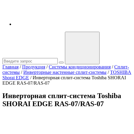
Главная
/
Продукция
/
Системы кондиционирования
/
Сплит-
системы
/
Инверторные настенные сплит-системы
/
TOSHIBA
Shorai EDGE
/
Инверторная сплит-система Toshiba SHORAI
EDGE RAS-07/RAS-07
Инверторная сплит-система Toshiba
SHORAI EDGE RAS-07/RAS-07