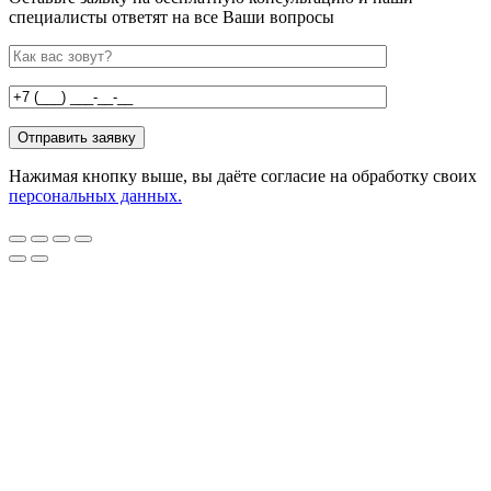
специалисты ответят на все Ваши вопросы
Нажимая кнопку выше, вы даёте согласие на обработку своих
персональных данных.