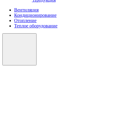
Вентиляция
Кондиционирование
Отопление
Теплое оборудование