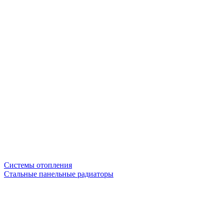
Системы отопления
Стальные панельные радиаторы