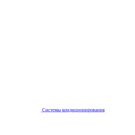
Системы кондиционирования