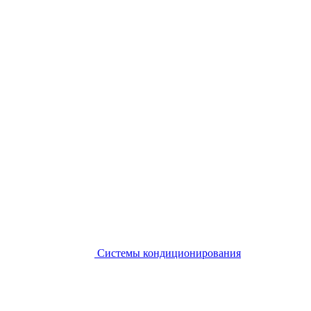
Системы кондиционирования