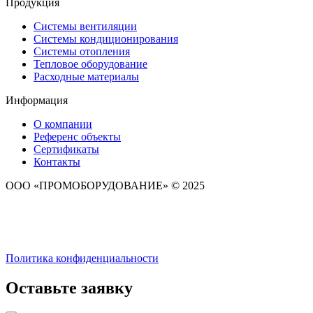
Продукция
Системы вентиляции
Системы кондиционирования
Системы отопления
Тепловое оборудование
Расходные материалы
Информация
О компании
Референс объекты
Сертификаты
Контакты
ООО «ПРОМОБОРУДОВАНИЕ» © 2025
Политика конфиденциальности
Оставьте заявку