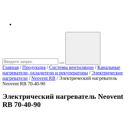
Главная
/
Продукция
/
Системы вентиляции
/
Канальные
нагреватели, охладители и рекуператоры
/
Электрические
нагреватели
/
Neovent RB
/
Электрический нагреватель
Neovent RB 70-40-90
Электрический нагреватель Neovent
RB 70-40-90