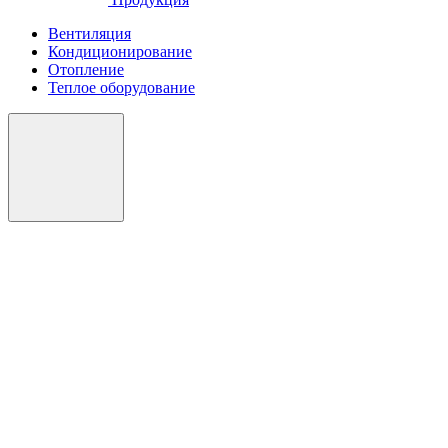
Вентиляция
Кондиционирование
Отопление
Теплое оборудование