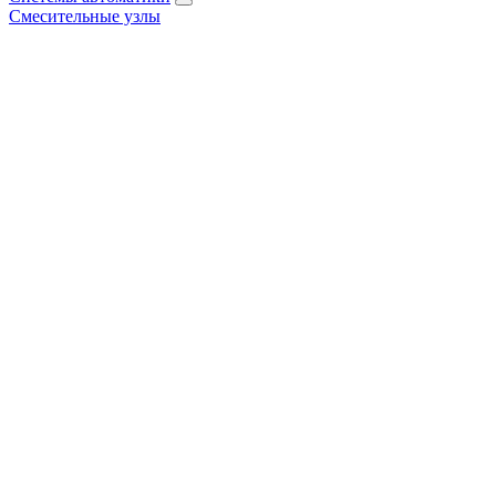
Смесительные узлы