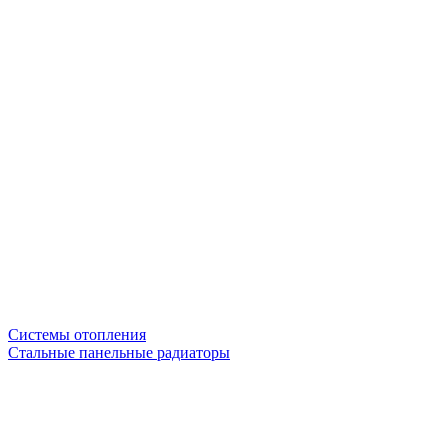
Системы отопления
Стальные панельные радиаторы