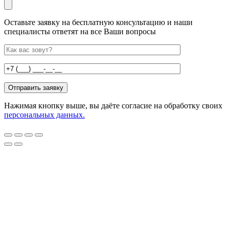
Оставьте заявку на бесплатную консультацию и наши
специалисты ответят на все Ваши вопросы
Нажимая кнопку выше, вы даёте согласие на обработку своих
персональных данных.