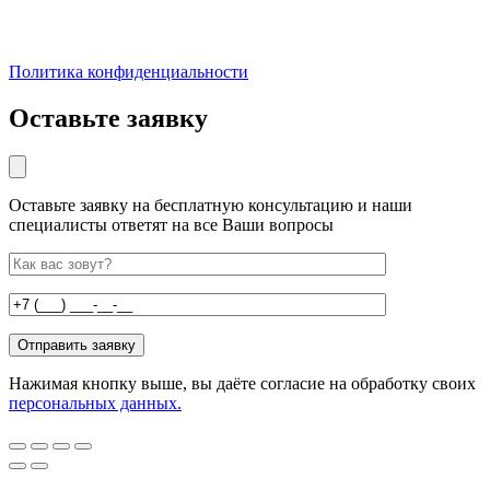
Политика конфиденциальности
Оставьте заявку
Оставьте заявку на бесплатную консультацию и наши
специалисты ответят на все Ваши вопросы
Нажимая кнопку выше, вы даёте согласие на обработку своих
персональных данных.