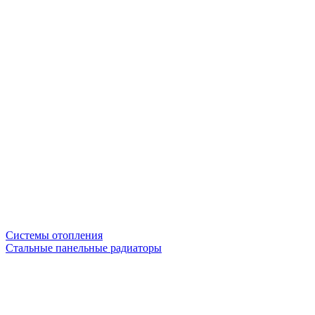
Системы отопления
Стальные панельные радиаторы