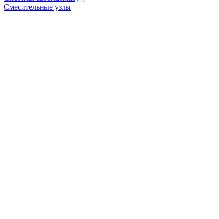
Смесительные узлы