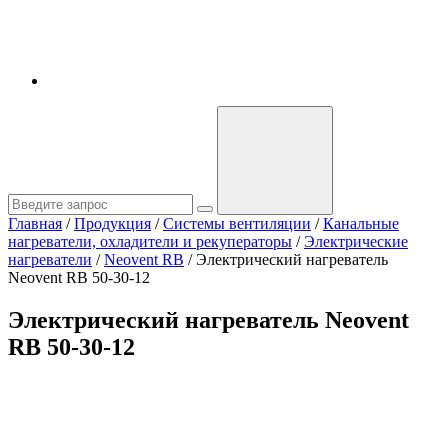
Главная
/
Продукция
/
Системы вентиляции
/
Канальные
нагреватели, охладители и рекуператоры
/
Электрические
нагреватели
/
Neovent RB
/
Электрический нагреватель
Neovent RB 50-30-12
Электрический нагреватель Neovent
RB 50-30-12