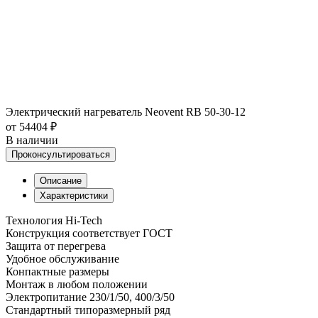
Электрический нагреватель Neovent RB 50-30-12
от 54404 ₽
В наличии
Проконсультироваться
Описание
Характеристики
Технология Hi-Tech
Конструкция соответствует ГОСТ
Защита от перегрева
Удобное обслуживание
Конпактные размеры
Монтаж в любом положении
Электропитание 230/1/50, 400/3/50
Стандартный типоразмерный ряд