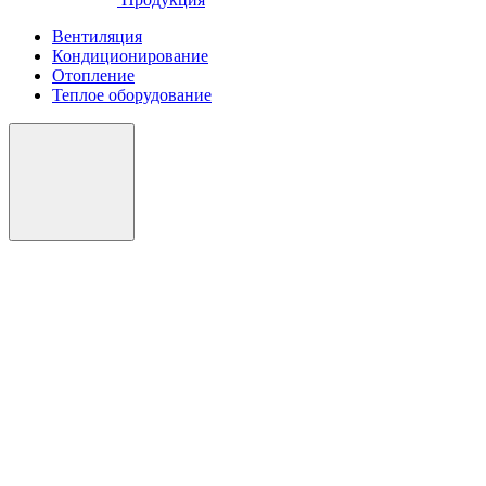
Вентиляция
Кондиционирование
Отопление
Теплое оборудование