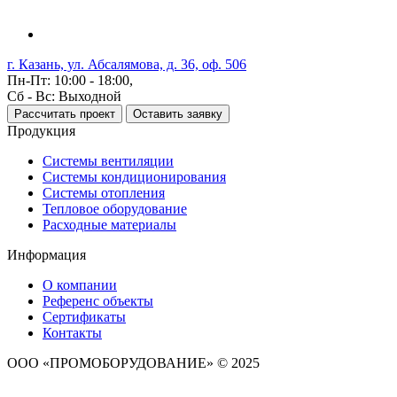
г. Казань, ул. Абсалямова, д. 36, оф. 506
Пн-Пт: 10:00 - 18:00,
Сб - Вс: Выходной
Рассчитать проект
Оставить заявку
Продукция
Системы вентиляции
Системы кондиционирования
Системы отопления
Тепловое оборудование
Расходные материалы
Информация
О компании
Референс объекты
Сертификаты
Контакты
ООО «ПРОМОБОРУДОВАНИЕ» © 2025