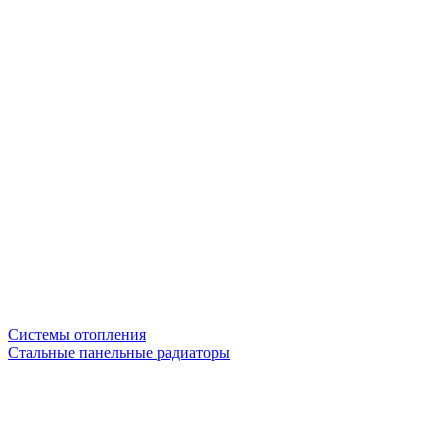
Системы отопления
Стальные панельные радиаторы