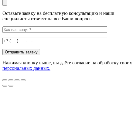
Оставьте заявку на бесплатную консультацию и наши
специалисты ответят на все Ваши вопросы
Нажимая кнопку выше, вы даёте согласие на обработку своих
персональных данных.