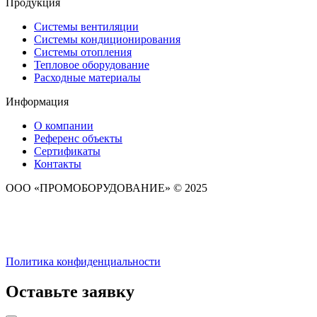
Продукция
Системы вентиляции
Системы кондиционирования
Системы отопления
Тепловое оборудование
Расходные материалы
Информация
О компании
Референс объекты
Сертификаты
Контакты
ООО «ПРОМОБОРУДОВАНИЕ» © 2025
Политика конфиденциальности
Оставьте заявку