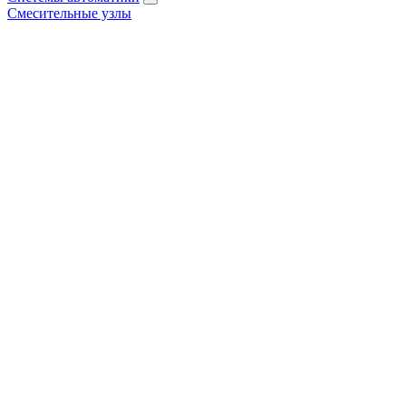
Смесительные узлы