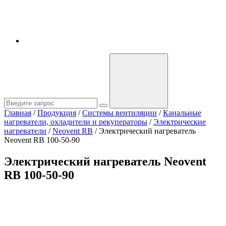
Главная
/
Продукция
/
Системы вентиляции
/
Канальные
нагреватели, охладители и рекуператоры
/
Электрические
нагреватели
/
Neovent RB
/
Электрический нагреватель
Neovent RB 100-50-90
Электрический нагреватель Neovent
RB 100-50-90