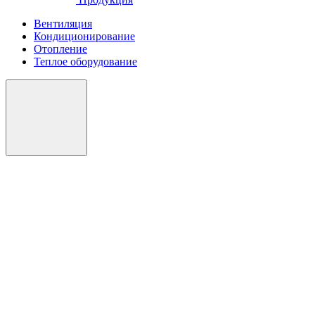
Вентиляция
Кондиционирование
Отопление
Теплое оборудование