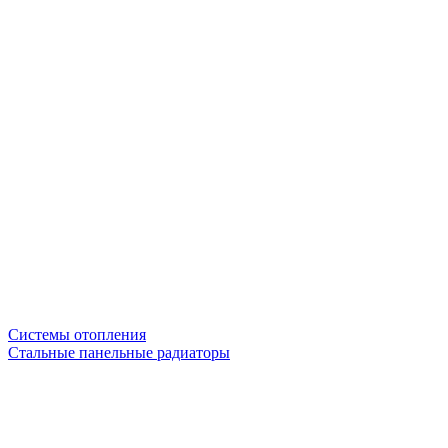
Системы отопления
Стальные панельные радиаторы