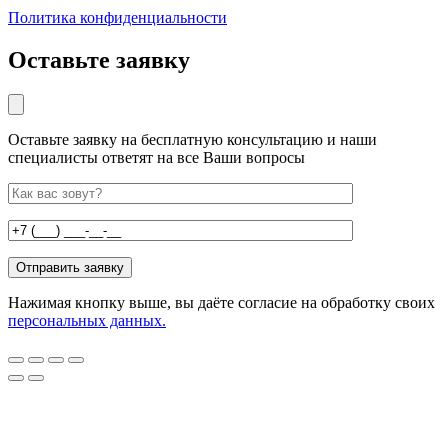
Политика конфиденциальности
Оставьте заявку
Оставьте заявку на бесплатную консультацию и наши
специалисты ответят на все Ваши вопросы
Нажимая кнопку выше, вы даёте согласие на обработку своих
персональных данных.