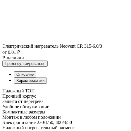
Электрический нагреватель Neovent CR 315-6,0/3
от 0.01 ₽
В наличии
Проконсультироваться
Описание
Характеристики
Надежный ТЭН
Прочный корпус
Защита от перегрева
Удобное обслуживание
Компактные размеры
Монтаж в любом положении
Электропитание 230/1/50, 400/3/50
Надежный нагревательный элемент