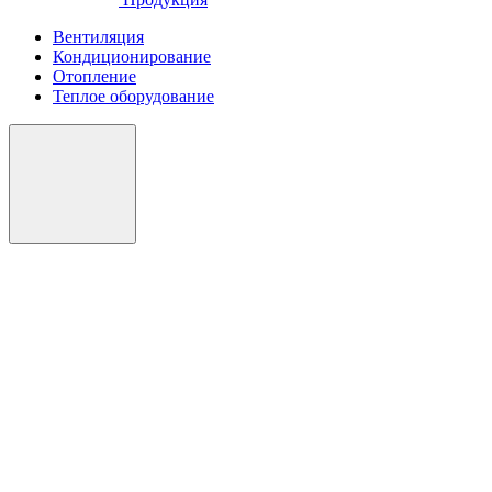
Вентиляция
Кондиционирование
Отопление
Теплое оборудование