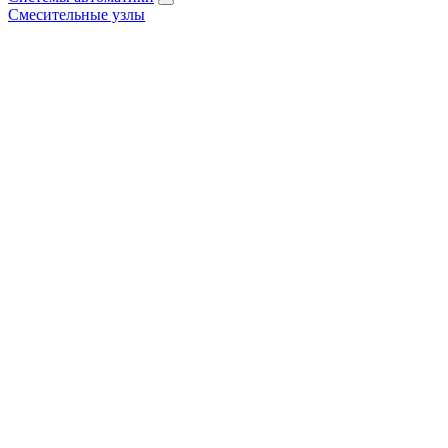
Смесительные узлы