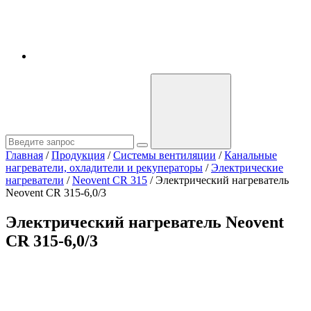
Главная
/
Продукция
/
Системы вентиляции
/
Канальные
нагреватели, охладители и рекуператоры
/
Электрические
нагреватели
/
Neovent CR 315
/
Электрический нагреватель
Neovent CR 315-6,0/3
Электрический нагреватель Neovent
CR 315-6,0/3