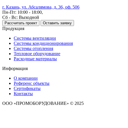
г. Казань, ул. Абсалямова, д. 36, оф. 506
Пн-Пт: 10:00 - 18:00,
Сб - Вс: Выходной
Рассчитать проект
Оставить заявку
Продукция
Системы вентиляции
Системы кондиционирования
Системы отопления
Тепловое оборудование
Расходные материалы
Информация
О компании
Референс объекты
Сертификаты
Контакты
ООО «ПРОМОБОРУДОВАНИЕ» © 2025