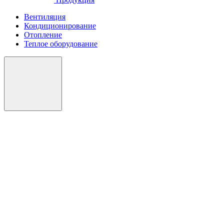
Вентиляция
Кондиционирование
Отопление
Теплое оборудование