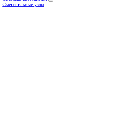
Смесительные узлы