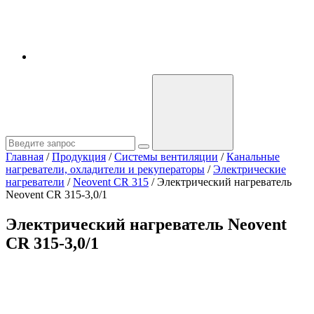
Главная
/
Продукция
/
Системы вентиляции
/
Канальные
нагреватели, охладители и рекуператоры
/
Электрические
нагреватели
/
Neovent CR 315
/
Электрический нагреватель
Neovent CR 315-3,0/1
Электрический нагреватель Neovent
CR 315-3,0/1