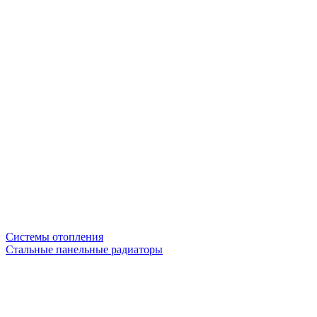
Системы отопления
Стальные панельные радиаторы