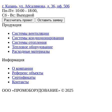
г. Казань, ул. Абсалямова, д. 36, оф. 506
Пн-Пт: 10:00 - 18:00,
Сб - Вс: Выходной
Рассчитать проект
Оставить заявку
Продукция
Системы вентиляции
Системы кондиционирования
Системы отопления
Тепловое оборудование
Расходные материалы
Информация
О компании
Референс объекты
Сертификаты
Контакты
ООО «ПРОМОБОРУДОВАНИЕ» © 2025