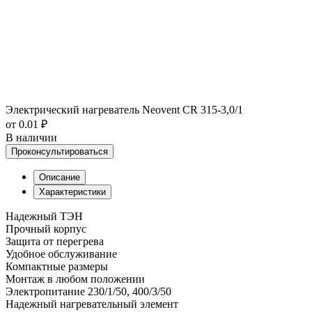
Электрический нагреватель Neovent CR 315-3,0/1
от 0.01 ₽
В наличии
Проконсультироваться
Описание
Характеристики
Надежный ТЭН
Прочный корпус
Защита от перегрева
Удобное обслуживание
Компактные размеры
Монтаж в любом положении
Электропитание 230/1/50, 400/3/50
Надежный нагревательный элемент