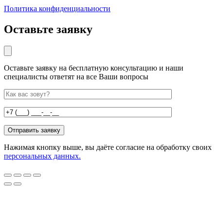
Политика конфиденциальности
Оставьте заявку
Оставьте заявку на бесплатную консультацию и наши
специалисты ответят на все Ваши вопросы
Нажимая кнопку выше, вы даёте согласие на обработку своих
персональных данных.