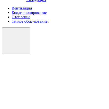
Вентиляция
Кондиционирование
Отопление
Теплое оборудование