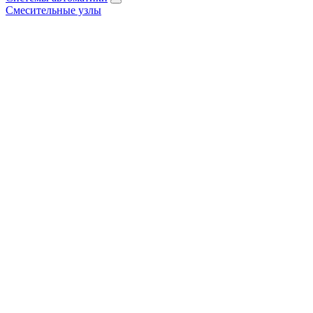
Смесительные узлы