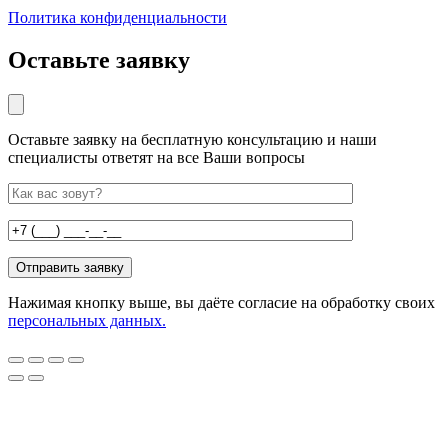
Политика конфиденциальности
Оставьте заявку
Оставьте заявку на бесплатную консультацию и наши
специалисты ответят на все Ваши вопросы
Нажимая кнопку выше, вы даёте согласие на обработку своих
персональных данных.