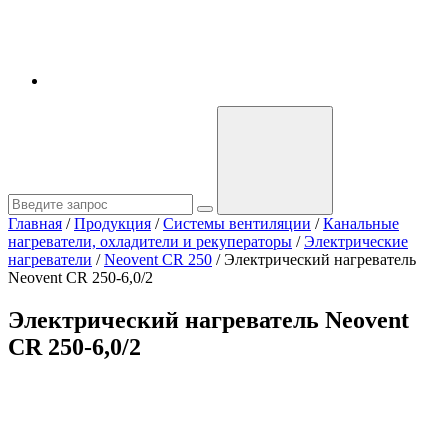
Главная
/
Продукция
/
Системы вентиляции
/
Канальные
нагреватели, охладители и рекуператоры
/
Электрические
нагреватели
/
Neovent CR 250
/
Электрический нагреватель
Neovent CR 250-6,0/2
Электрический нагреватель Neovent
CR 250-6,0/2