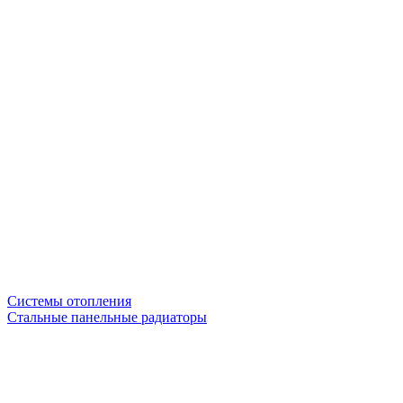
Системы отопления
Стальные панельные радиаторы