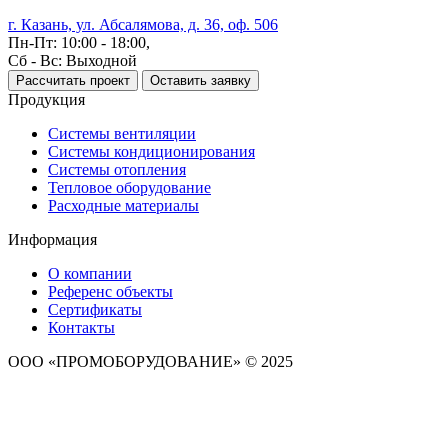
г. Казань, ул. Абсалямова, д. 36, оф. 506
Пн-Пт: 10:00 - 18:00,
Сб - Вс: Выходной
Рассчитать проект
Оставить заявку
Продукция
Системы вентиляции
Системы кондиционирования
Системы отопления
Тепловое оборудование
Расходные материалы
Информация
О компании
Референс объекты
Сертификаты
Контакты
ООО «ПРОМОБОРУДОВАНИЕ» © 2025