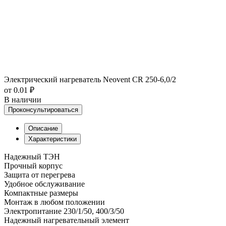
Электрический нагреватель Neovent CR 250-6,0/2
от 0.01 ₽
В наличии
Проконсультироваться
Описание
Характеристики
Надежный ТЭН
Прочный корпус
Защита от перегрева
Удобное обслуживание
Компактные размеры
Монтаж в любом положении
Электропитание 230/1/50, 400/3/50
Надежный нагревательный элемент