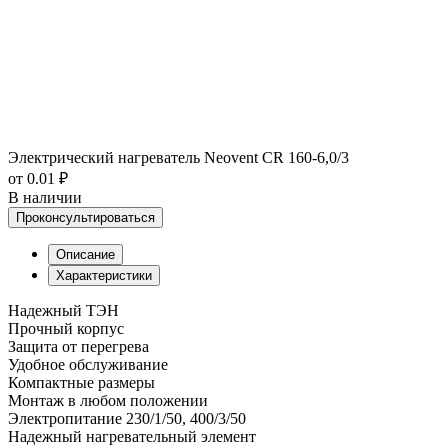
Электрический нагреватель Neovent CR 160-6,0/3
от 0.01 ₽
В наличии
Проконсультироваться
Описание
Характеристики
Надежный ТЭН
Прочный корпус
Защита от перегрева
Удобное обслуживание
Компактные размеры
Монтаж в любом положении
Электропитание 230/1/50, 400/3/50
Надежный нагревательный элемент