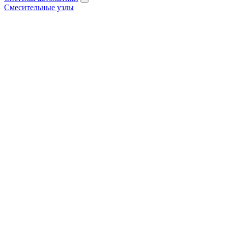
Смесительные узлы