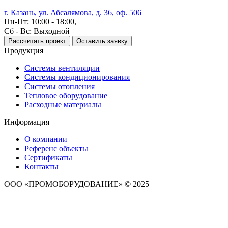
г. Казань, ул. Абсалямова, д. 36, оф. 506
Пн-Пт: 10:00 - 18:00,
Сб - Вс: Выходной
Рассчитать проект
Оставить заявку
Продукция
Системы вентиляции
Системы кондиционирования
Системы отопления
Тепловое оборудование
Расходные материалы
Информация
О компании
Референс объекты
Сертификаты
Контакты
ООО «ПРОМОБОРУДОВАНИЕ» © 2025