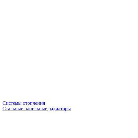
Системы отопления
Стальные панельные радиаторы