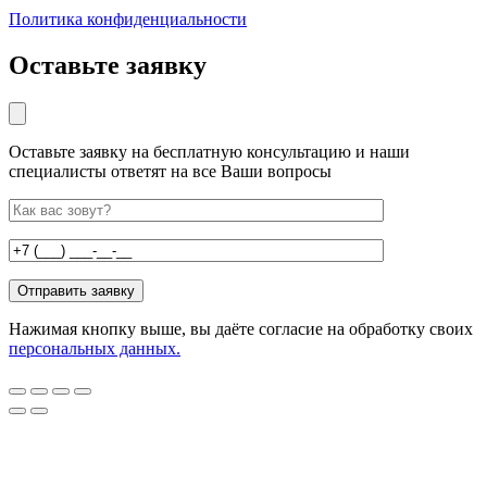
Политика конфиденциальности
Оставьте заявку
Оставьте заявку на бесплатную консультацию и наши
специалисты ответят на все Ваши вопросы
Нажимая кнопку выше, вы даёте согласие на обработку своих
персональных данных.