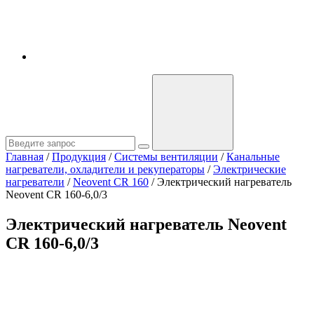
Главная
/
Продукция
/
Системы вентиляции
/
Канальные
нагреватели, охладители и рекуператоры
/
Электрические
нагреватели
/
Neovent CR 160
/
Электрический нагреватель
Neovent CR 160-6,0/3
Электрический нагреватель Neovent
CR 160-6,0/3