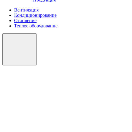
Вентиляция
Кондиционирование
Отопление
Теплое оборудование