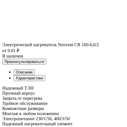
Электрический нагреватель Neovent CR 160-6,0/2
от 0.01 ₽
В наличии
Проконсультироваться
Описание
Характеристики
Надежный ТЭН
Прочный корпус
Защита от перегрева
Удобное обслуживание
Компактные размеры
Монтаж в любом положении
Электропитание 230/1/50, 400/3/50
Надежный нагревательный элемент