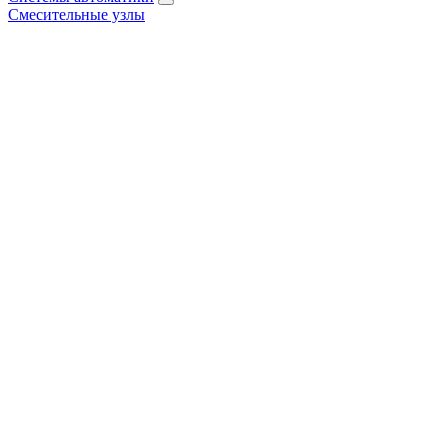
Смесительные узлы