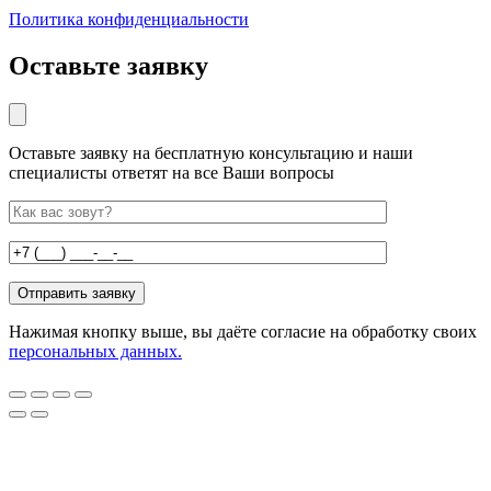
Политика конфиденциальности
Оставьте заявку
Оставьте заявку на бесплатную консультацию и наши
специалисты ответят на все Ваши вопросы
Нажимая кнопку выше, вы даёте согласие на обработку своих
персональных данных.