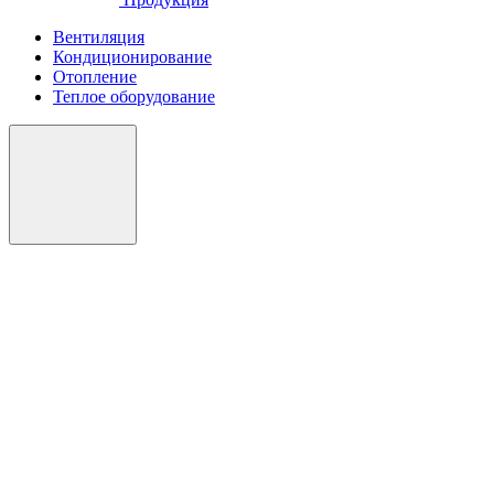
Вентиляция
Кондиционирование
Отопление
Теплое оборудование