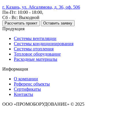
г. Казань, ул. Абсалямова, д. 36, оф. 506
Пн-Пт: 10:00 - 18:00,
Сб - Вс: Выходной
Рассчитать проект
Оставить заявку
Продукция
Системы вентиляции
Системы кондиционирования
Системы отопления
Тепловое оборудование
Расходные материалы
Информация
О компании
Референс объекты
Сертификаты
Контакты
ООО «ПРОМОБОРУДОВАНИЕ» © 2025