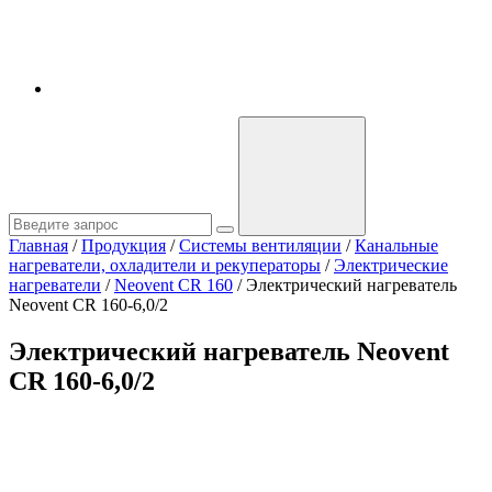
Главная
/
Продукция
/
Системы вентиляции
/
Канальные
нагреватели, охладители и рекуператоры
/
Электрические
нагреватели
/
Neovent CR 160
/
Электрический нагреватель
Neovent CR 160-6,0/2
Электрический нагреватель Neovent
CR 160-6,0/2