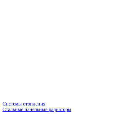
Системы отопления
Стальные панельные радиаторы