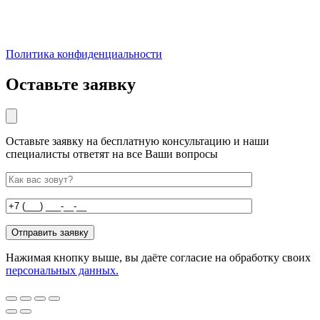
Политика конфиденциальности
Оставьте заявку
Оставьте заявку на бесплатную консультацию и наши
специалисты ответят на все Ваши вопросы
Нажимая кнопку выше, вы даёте согласие на обработку своих
персональных данных.