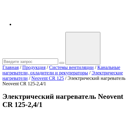
Главная
/
Продукция
/
Системы вентиляции
/
Канальные
нагреватели, охладители и рекуператоры
/
Электрические
нагреватели
/
Neovent CR 125
/
Электрический нагреватель
Neovent CR 125-2,4/1
Электрический нагреватель Neovent
CR 125-2,4/1