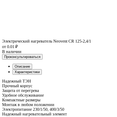
Электрический нагреватель Neovent CR 125-2,4/1
от 0.01 ₽
В наличии
Проконсультироваться
Описание
Характеристики
Надежный ТЭН
Прочный корпус
Защита от перегрева
Удобное обслуживание
Компактные размеры
Монтаж в любом положении
Электропитание 230/1/50, 400/3/50
Надежный нагревательный элемент