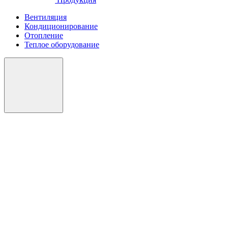
Вентиляция
Кондиционирование
Отопление
Теплое оборудование