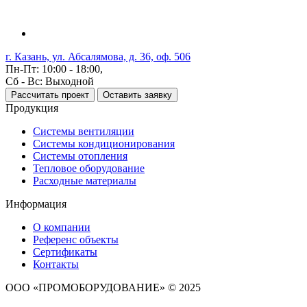
г. Казань, ул. Абсалямова, д. 36, оф. 506
Пн-Пт: 10:00 - 18:00,
Сб - Вс: Выходной
Рассчитать проект
Оставить заявку
Продукция
Системы вентиляции
Системы кондиционирования
Системы отопления
Тепловое оборудование
Расходные материалы
Информация
О компании
Референс объекты
Сертификаты
Контакты
ООО «ПРОМОБОРУДОВАНИЕ» © 2025