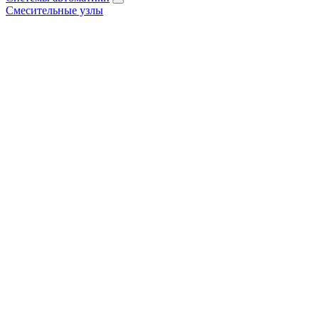
Смесительные узлы