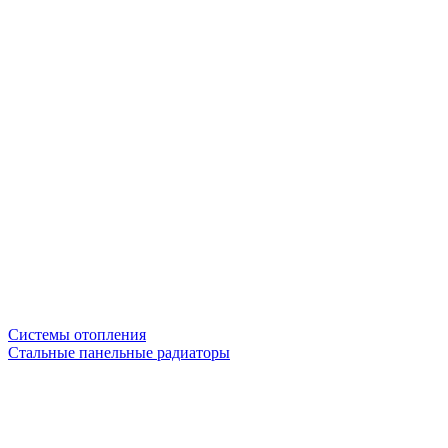
Системы отопления
Стальные панельные радиаторы