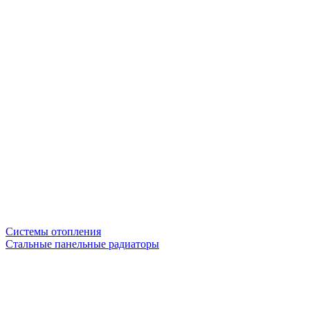
Системы отопления
Стальные панельные радиаторы