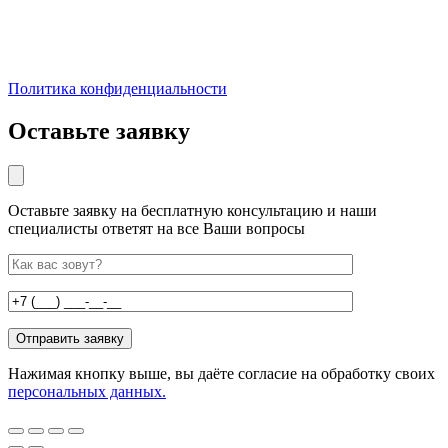
Политика конфиденциальности
Оставьте заявку
Оставьте заявку на бесплатную консультацию и наши
специалисты ответят на все Ваши вопросы
Нажимая кнопку выше, вы даёте согласие на обработку своих
персональных данных.