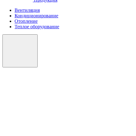
Вентиляция
Кондиционирование
Отопление
Теплое оборудование