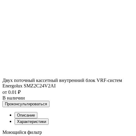
Двух поточный кассетный внутренний блок VRF-систем
Energolux SMZ2C24V2AI
от 0.01 ₽
В наличии
Проконсультироваться
Описание
Характеристики
Моющийся фильтр