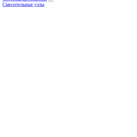
Смесительные узлы