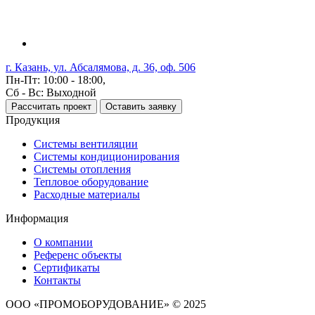
г. Казань, ул. Абсалямова, д. 36, оф. 506
Пн-Пт: 10:00 - 18:00,
Сб - Вс: Выходной
Рассчитать проект
Оставить заявку
Продукция
Системы вентиляции
Системы кондиционирования
Системы отопления
Тепловое оборудование
Расходные материалы
Информация
О компании
Референс объекты
Сертификаты
Контакты
ООО «ПРОМОБОРУДОВАНИЕ» © 2025