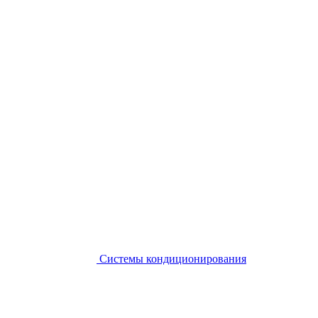
Системы кондиционирования