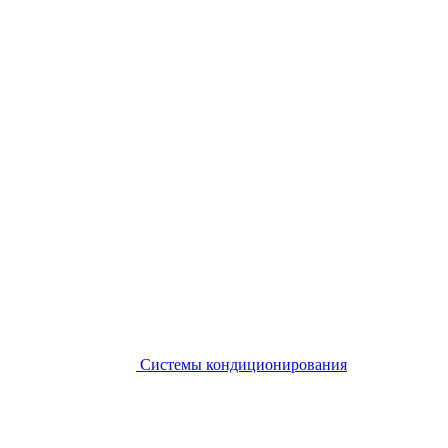
Системы кондиционирования