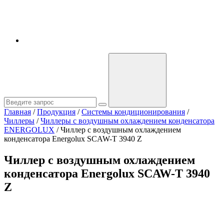
Главная
/
Продукция
/
Системы кондиционирования
/
Чиллеры
/
Чиллеры с воздушным охлаждением конденсатора
ENERGOLUX
/
Чиллер с воздушным охлаждением
конденсатора Energolux SCAW-T 3940 Z
Чиллер с воздушным охлаждением
конденсатора Energolux SCAW-T 3940
Z