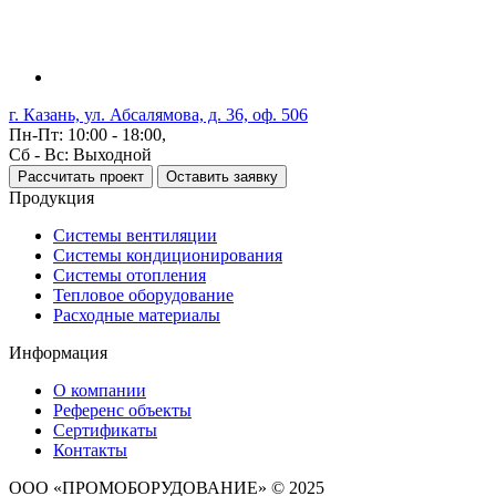
г. Казань, ул. Абсалямова, д. 36, оф. 506
Пн-Пт: 10:00 - 18:00,
Сб - Вс: Выходной
Рассчитать проект
Оставить заявку
Продукция
Системы вентиляции
Системы кондиционирования
Системы отопления
Тепловое оборудование
Расходные материалы
Информация
О компании
Референс объекты
Сертификаты
Контакты
ООО «ПРОМОБОРУДОВАНИЕ» © 2025