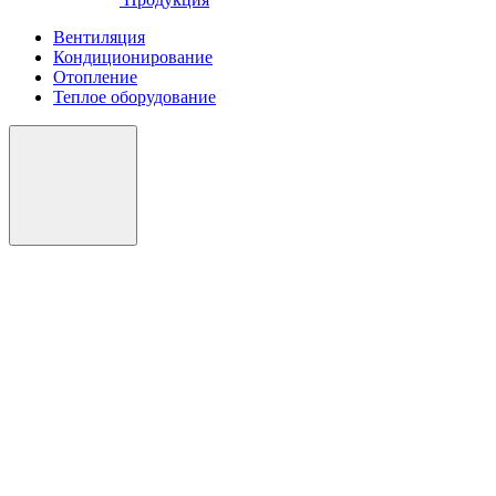
Вентиляция
Кондиционирование
Отопление
Теплое оборудование