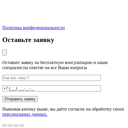
Политика конфиденциальности
Оставьте заявку
Оставьте заявку на бесплатную консультацию и наши
специалисты ответят на все Ваши вопросы
Нажимая кнопку выше, вы даёте согласие на обработку своих
персональных данных.