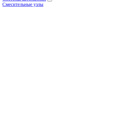
Смесительные узлы