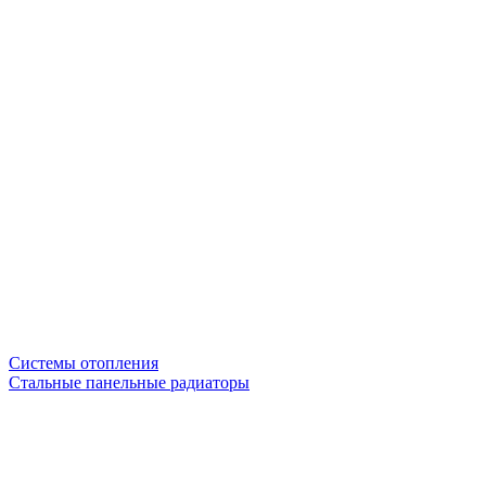
Системы отопления
Стальные панельные радиаторы