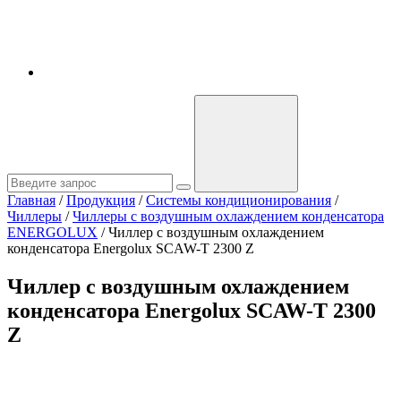
Главная
/
Продукция
/
Системы кондиционирования
/
Чиллеры
/
Чиллеры с воздушным охлаждением конденсатора
ENERGOLUX
/
Чиллер с воздушным охлаждением
конденсатора Energolux SCAW-T 2300 Z
Чиллер с воздушным охлаждением
конденсатора Energolux SCAW-T 2300
Z