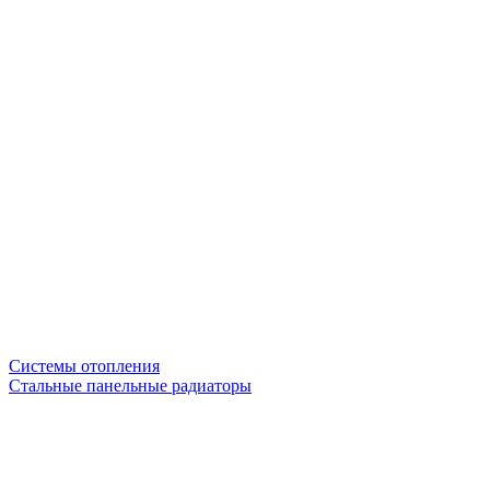
Системы отопления
Стальные панельные радиаторы