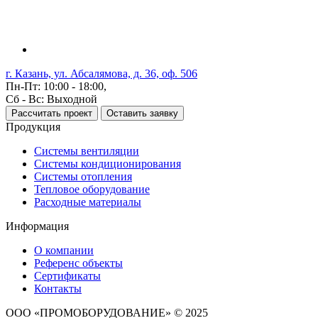
г. Казань, ул. Абсалямова, д. 36, оф. 506
Пн-Пт: 10:00 - 18:00,
Сб - Вс: Выходной
Рассчитать проект
Оставить заявку
Продукция
Системы вентиляции
Системы кондиционирования
Системы отопления
Тепловое оборудование
Расходные материалы
Информация
О компании
Референс объекты
Сертификаты
Контакты
ООО «ПРОМОБОРУДОВАНИЕ» © 2025