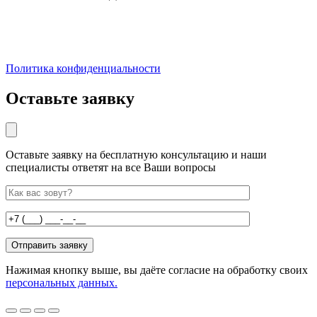
Политика конфиденциальности
Оставьте заявку
Оставьте заявку на бесплатную консультацию и наши
специалисты ответят на все Ваши вопросы
Нажимая кнопку выше, вы даёте согласие на обработку своих
персональных данных.