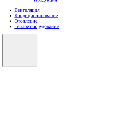
Вентиляция
Кондиционирование
Отопление
Теплое оборудование