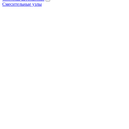
Смесительные узлы