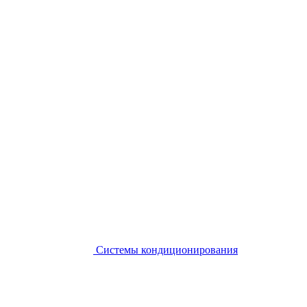
Системы кондиционирования