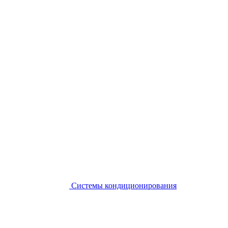
Системы кондиционирования