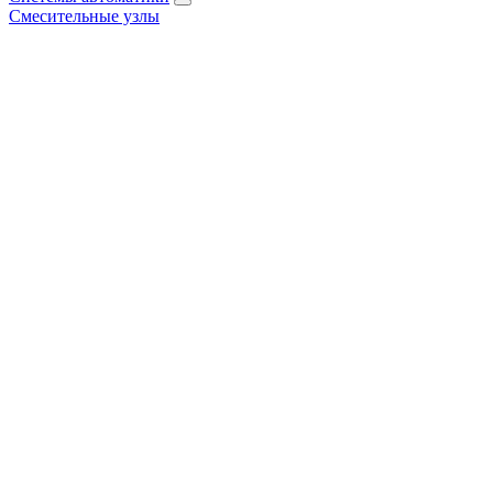
Смесительные узлы