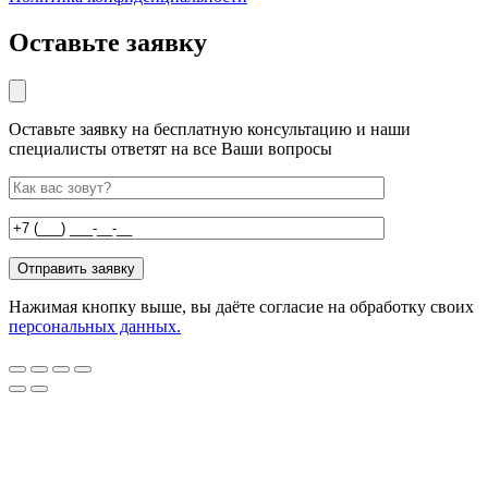
Оставьте заявку
Оставьте заявку на бесплатную консультацию и наши
специалисты ответят на все Ваши вопросы
Нажимая кнопку выше, вы даёте согласие на обработку своих
персональных данных.