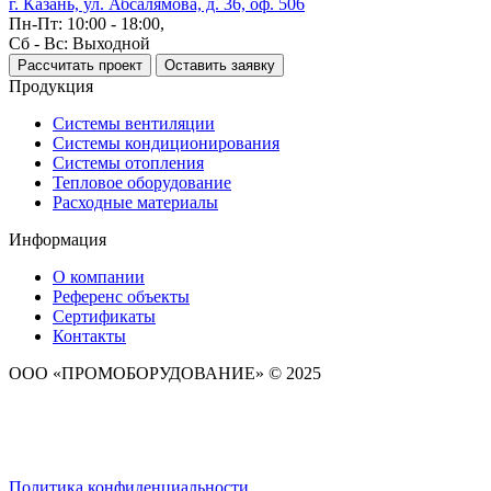
г. Казань, ул. Абсалямова, д. 36, оф. 506
Пн-Пт: 10:00 - 18:00,
Сб - Вс: Выходной
Рассчитать проект
Оставить заявку
Продукция
Системы вентиляции
Системы кондиционирования
Системы отопления
Тепловое оборудование
Расходные материалы
Информация
О компании
Референс объекты
Сертификаты
Контакты
ООО «ПРОМОБОРУДОВАНИЕ» © 2025
Политика конфиденциальности