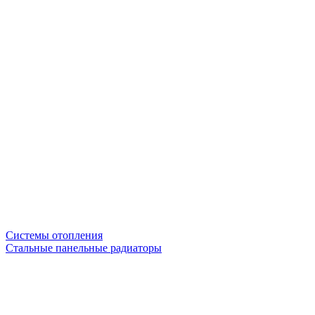
Системы отопления
Стальные панельные радиаторы