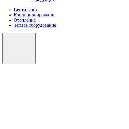
Вентиляция
Кондиционирование
Отопление
Теплое оборудование