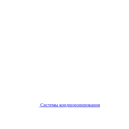
Системы кондиционирования