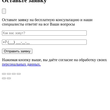
Оставьте заявку
Оставьте заявку на бесплатную консультацию и наши
специалисты ответят на все Ваши вопросы
Нажимая кнопку выше, вы даёте согласие на обработку своих
персональных данных.