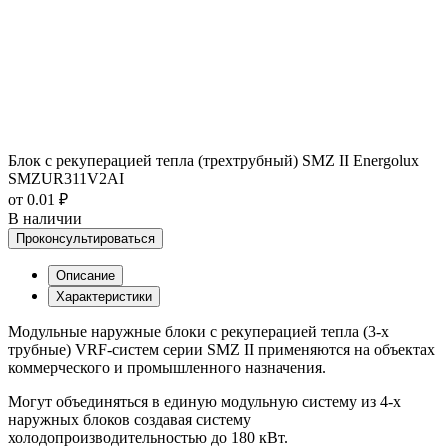
Блок с рекуперацией тепла (трехтрубный) SMZ II Energolux
SMZUR311V2AI
от 0.01 ₽
В наличии
Проконсультироваться
Описание
Характеристики
Модульные наружные блоки с рекуперацией тепла (3-х
трубные) VRF-систем серии SMZ II применяются на объектах
коммерческого и промышленного назначения.
Могут объединяться в единую модульную систему из 4-х
наружных блоков создавая систему
холодопроизводительностью до 180 кВт.