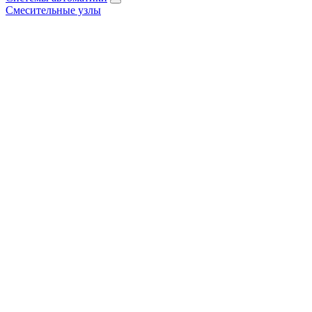
Смесительные узлы