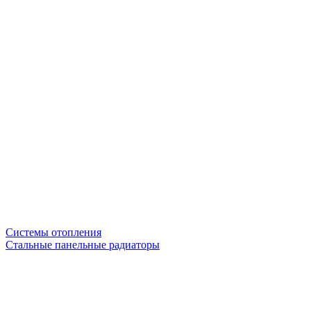
Системы отопления
Стальные панельные радиаторы