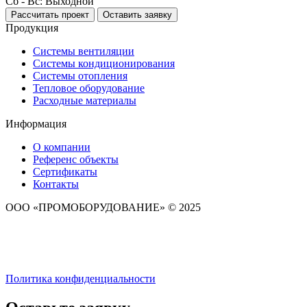
Сб - Вс: Выходной
Рассчитать проект
Оставить заявку
Продукция
Системы вентиляции
Системы кондиционирования
Системы отопления
Тепловое оборудование
Расходные материалы
Информация
О компании
Референс объекты
Сертификаты
Контакты
ООО «ПРОМОБОРУДОВАНИЕ» © 2025
Политика конфиденциальности