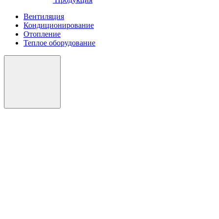
Вентиляция
Кондиционирование
Отопление
Теплое оборудование