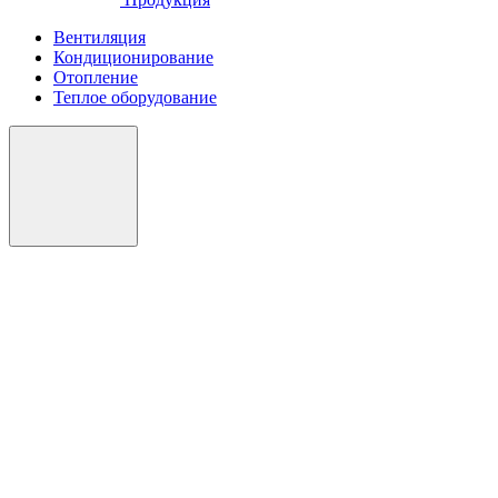
Вентиляция
Кондиционирование
Отопление
Теплое оборудование