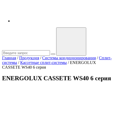
Главная
/
Продукция
/
Системы кондиционирования
/
Сплит-
системы
/
Кассетные сплит-системы
/
ENERGOLUX
CASSETE WS40 6 серия
ENERGOLUX CASSETE WS40 6 серия