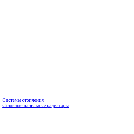
Системы отопления
Стальные панельные радиаторы