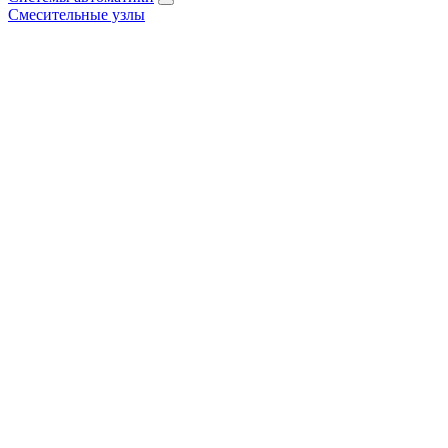
Смесительные узлы