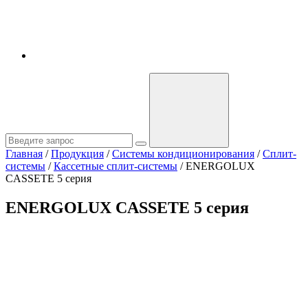
Главная
/
Продукция
/
Системы кондиционирования
/
Сплит-
системы
/
Кассетные сплит-системы
/
ENERGOLUX
CASSETE 5 серия
ENERGOLUX CASSETE 5 серия