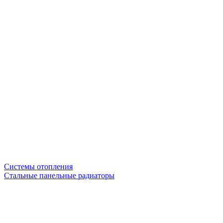
Системы отопления
Стальные панельные радиаторы