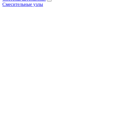
Смесительные узлы