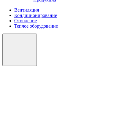
Вентиляция
Кондиционирование
Отопление
Теплое оборудование