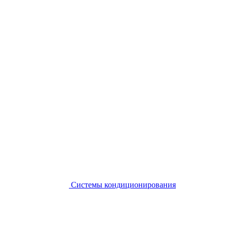
Системы кондиционирования