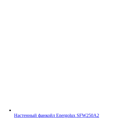
Настенный фанкойл Energolux SFW250A2