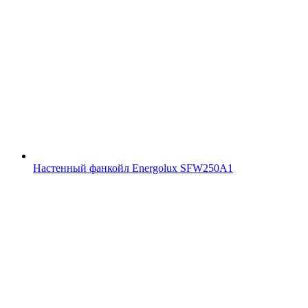
Настенный фанкойл Energolux SFW250A1