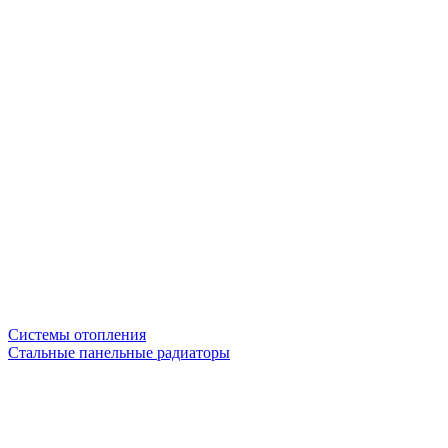
Системы отопления
Стальные панельные радиаторы