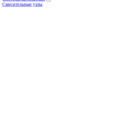
Смесительные узлы