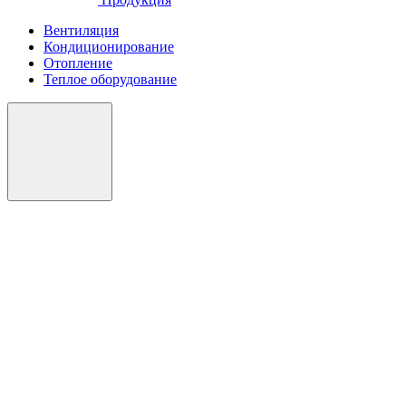
Вентиляция
Кондиционирование
Отопление
Теплое оборудование