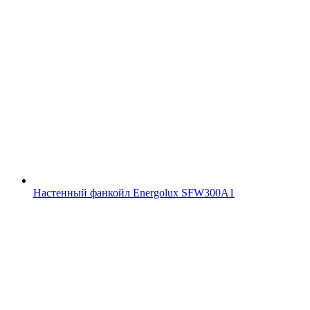
Настенный фанкойл Energolux SFW300A1