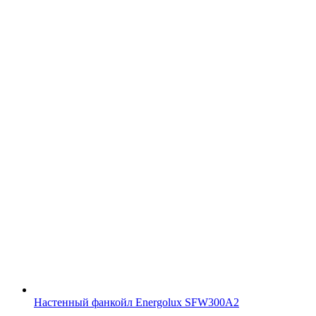
Настенный фанкойл Energolux SFW300A2