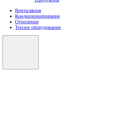
Вентиляция
Кондиционирование
Отопление
Теплое оборудование