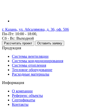
г. Казань, ул. Абсалямова, д. 36, оф. 506
Пн-Пт: 10:00 - 18:00,
Сб - Вс: Выходной
Рассчитать проект
Оставить заявку
Продукция
Системы вентиляции
Системы кондиционирования
Системы отопления
Тепловое оборудование
Расходные материалы
Информация
О компании
Референс объекты
Сертификаты
Контакты