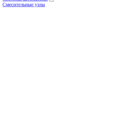
Смесительные узлы