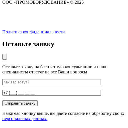
ООО «ПРОМОБОРУДОВАНИЕ» © 2025
Политика конфиденциальности
Оставьте заявку
Оставьте заявку на бесплатную консультацию и наши
специалисты ответят на все Ваши вопросы
Нажимая кнопку выше, вы даёте согласие на обработку своих
персональных данных.