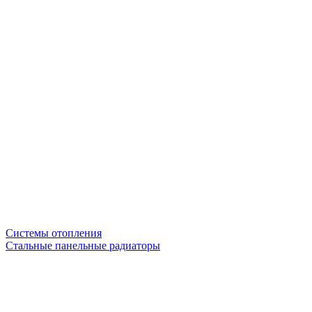
Системы отопления
Стальные панельные радиаторы