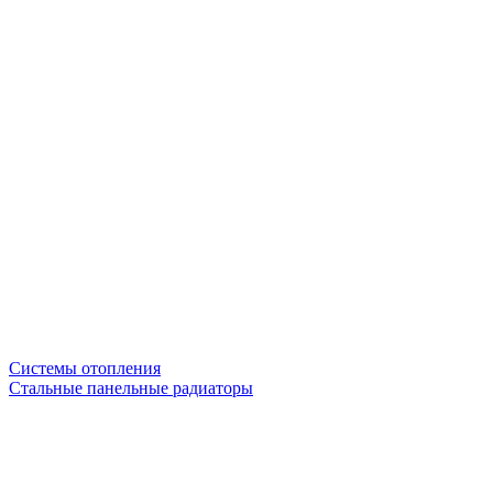
Системы отопления
Стальные панельные радиаторы