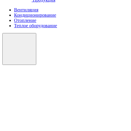
Вентиляция
Кондиционирование
Отопление
Теплое оборудование