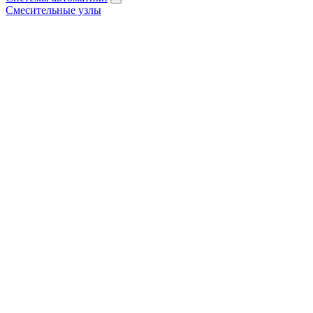
Смесительные узлы