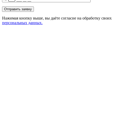
Нажимая кнопку выше, вы даёте согласие на обработку своих
персональных данных.