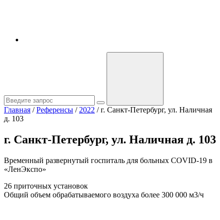
Главная
/
Референсы
/
2022
/
г. Санкт-Петербург, ул. Наличная
д. 103
г. Санкт-Петербург, ул. Наличная д. 103
Временный развернутый госпиталь для больных COVID-19 в
«ЛенЭкспо»
26 приточных установок
Общий объем обрабатываемого воздуха более 300 000 м3/ч