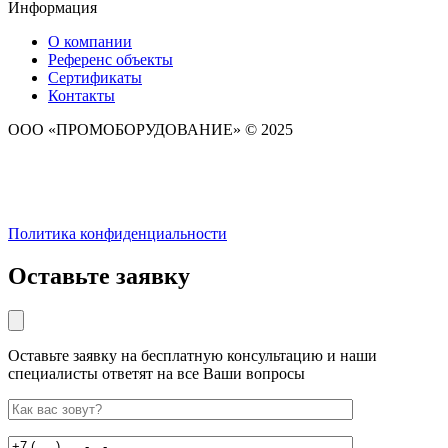
Информация
О компании
Референс объекты
Сертификаты
Контакты
ООО «ПРОМОБОРУДОВАНИЕ» © 2025
Политика конфиденциальности
Оставьте заявку
Оставьте заявку на бесплатную консультацию и наши
специалисты ответят на все Ваши вопросы