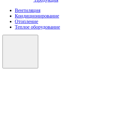
Вентиляция
Кондиционирование
Отопление
Теплое оборудование