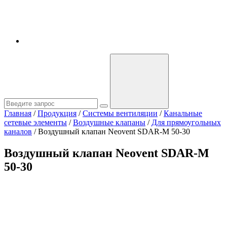
Главная
/
Продукция
/
Системы вентиляции
/
Канальные
сетевые элементы
/
Воздушные клапаны
/
Для прямоугольных
каналов
/
Воздушный клапан Neovent SDAR-M 50-30
Воздушный клапан Neovent SDAR-M
50-30