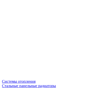
Системы отопления
Стальные панельные радиаторы