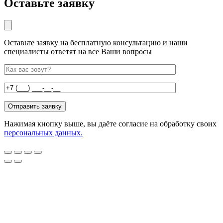
Оставьте заявку
Оставьте заявку на бесплатную консультацию и наши
специалисты ответят на все Ваши вопросы
Нажимая кнопку выше, вы даёте согласие на обработку своих
персональных данных.