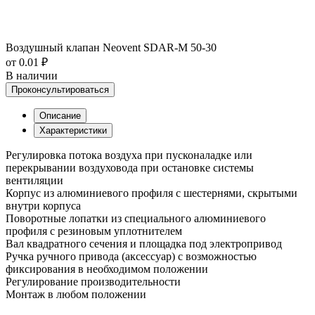
Воздушный клапан Neovent SDAR-M 50-30
от 0.01 ₽
В наличии
Проконсультироваться
Описание
Характеристики
Регулировка потока воздуха при пусконаладке или
перекрывании воздуховода при остановке системы
вентиляции
Корпус из алюминиевого профиля с шестернями, скрытыми
внутри корпуса
Поворотные лопатки из специального алюминиевого
профиля с резиновым уплотнителем
Вал квадратного сечения и площадка под электропривод
Ручка ручного привода (аксессуар) с возможностью
фиксирования в необходимом положении
Регулирование производительности
Монтаж в любом положении