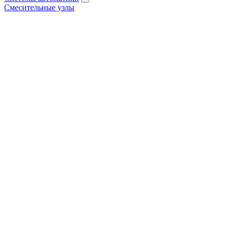
Смесительные узлы