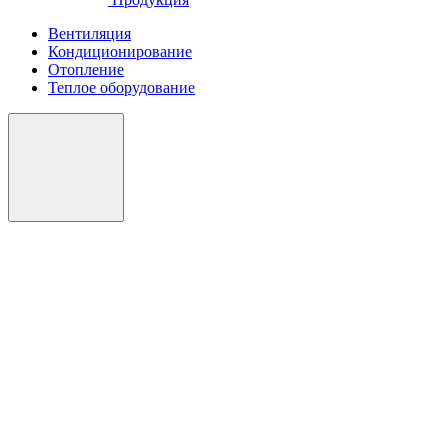
Вентиляция
Кондиционирование
Отопление
Теплое оборудование