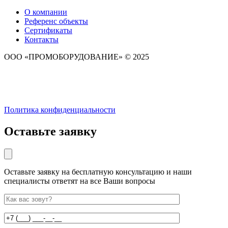
О компании
Референс объекты
Сертификаты
Контакты
ООО «ПРОМОБОРУДОВАНИЕ» © 2025
Политика конфиденциальности
Оставьте заявку
Оставьте заявку на бесплатную консультацию и наши
специалисты ответят на все Ваши вопросы