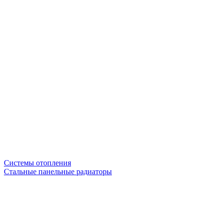
Системы отопления
Стальные панельные радиаторы