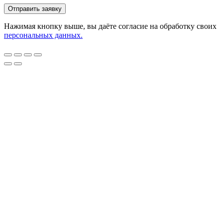
Нажимая кнопку выше, вы даёте согласие на обработку своих
персональных данных.