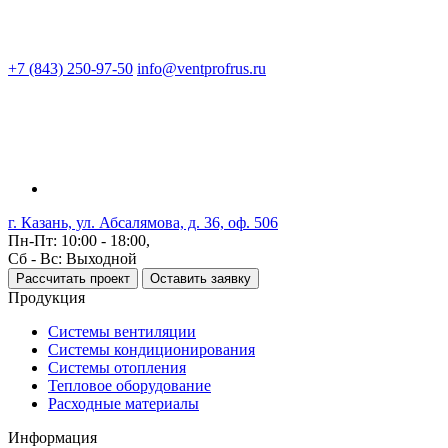
+7 (843) 250-97-50
info@ventprofrus.ru
г. Казань, ул. Абсалямова, д. 36, оф. 506
Пн-Пт: 10:00 - 18:00,
Сб - Вс: Выходной
Рассчитать проект
Оставить заявку
Продукция
Системы вентиляции
Системы кондиционирования
Системы отопления
Тепловое оборудование
Расходные материалы
Информация