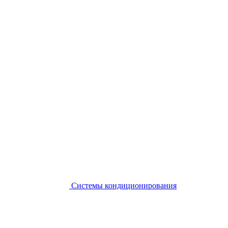
Системы кондиционирования