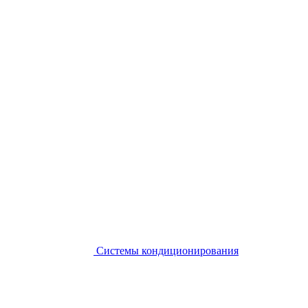
Системы кондиционирования